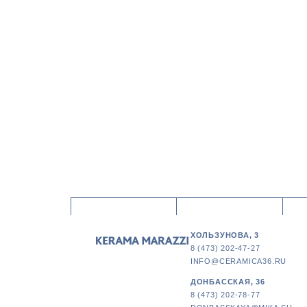
ХОЛЬЗУНОВА, 3
8 (473) 202-47-27
INFO@CERAMICA36.RU
ДОНБАССКАЯ, 36
8 (473) 202-78-77