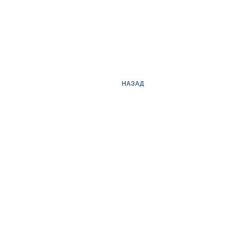
НАЗАД