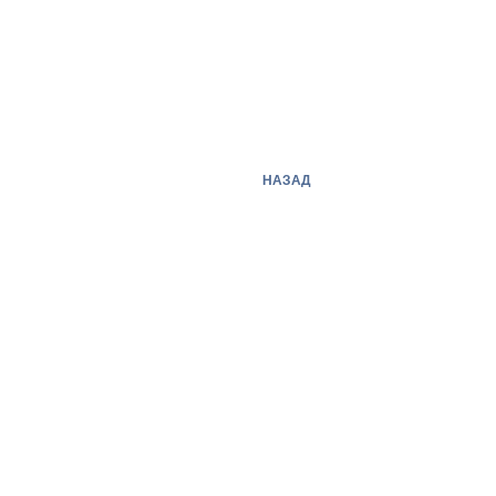
НАЗАД