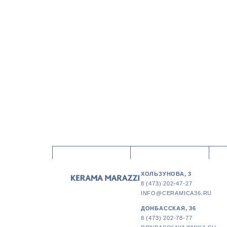
ХОЛЬЗУНОВА, 3
8 (473) 202-47-27
INFO@CERAMICA36.RU
ДОНБАССКАЯ, 36
8 (473) 202-78-77