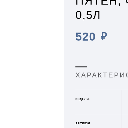
ПЯТЕН,
0,5Л
520
₽
ХАРАКТЕРИ
ИЗДЕЛИЕ
АРТИКУЛ