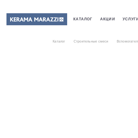
КАТАЛОГ
АКЦИИ
УСЛУГ
ПЛИТКИ
САНТЕХНИКИ
Каталог
Строительные смеси
Вспомогател