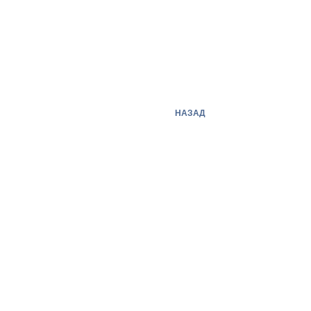
НАЗАД