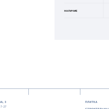
НАЛИЧИЕ
А, 3
ПЛИТКА
47-27