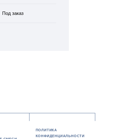
Под заказ
ПОЛИТИКА
КОНФИДЕНЦИАЛЬНОСТИ