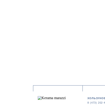
ХОЛЬЗУНОВ
8 (473) 202-