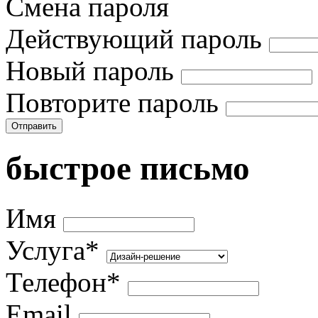
Смена пароля
Действующий пароль
Новый пароль
Повторите пароль
Отправить
быстрое письмо
Имя
Услуга*
Телефон*
Email