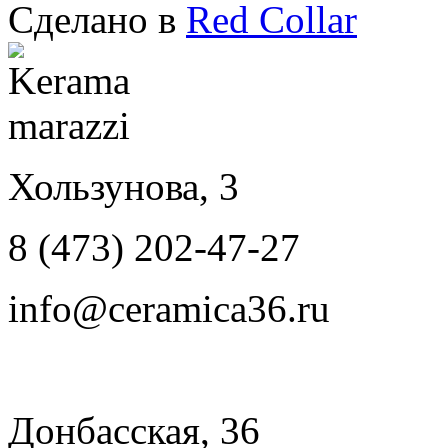
Сделано в
Red Collar
Хользунова, 3
8 (473) 202-47-27
info@ceramica36.ru
Донбасская, 36