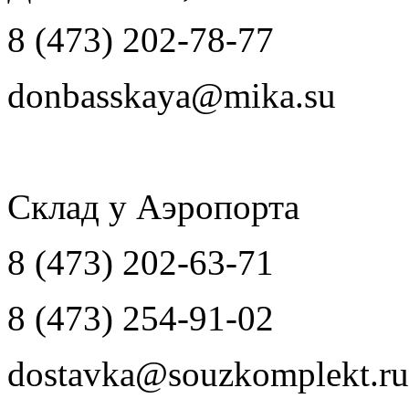
8 (473) 202-78-77
donbasskaya@mika.su
Склад у Аэропорта
8 (473) 202-63-71
8 (473) 254-91-02
dostavka@souzkomplekt.ru