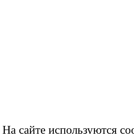
На сайте используются co