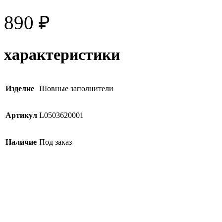
890
₽
характеристики
Изделие
Шовные заполнители
Артикул
L0503620001
Наличие
Под заказ