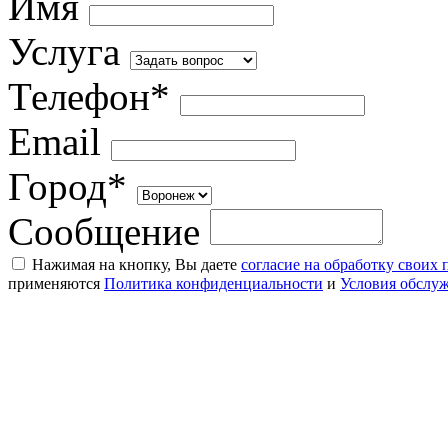
Имя
Услуга
Телефон*
Email
Город*
Сообщение
Нажимая на кнопку, Вы даете
согласие на обработку своих
применяются
Политика конфиденциальности
и
Условия обслу