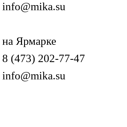
info@mika.su
на Ярмарке
8 (473) 202-77-47
info@mika.su