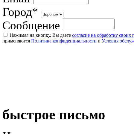
Город*
Сообщение
Нажимая на кнопку, Вы даете
согласие на обработку своих
применяются
Политика конфиденциальности
и
Условия обслу
быстрое письмо