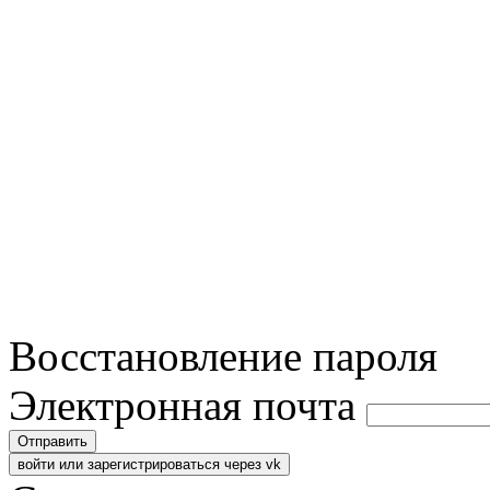
Восстановление пароля
Электронная почта
Отправить
войти или зарегистрироваться через vk