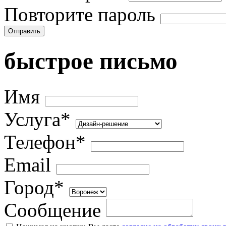
Повторите пароль
Отправить
быстрое письмо
Имя
Услуга*
Телефон*
Email
Город*
Сообщение