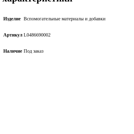
Изделие
Вспомогательные материалы и добавки
Артикул
L0486690002
Наличие
Под заказ