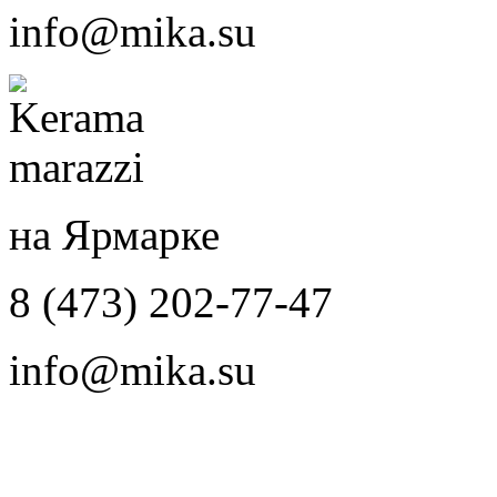
info@mika.su
на Ярмарке
8 (473) 202-77-47
info@mika.su