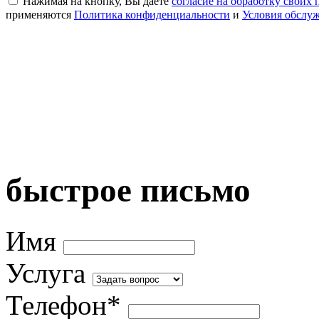
Нажимая на кнопку, Вы даете
согласие на обработку своих
применяются
Политика конфиденциальности
и
Условия обслу
быстрое письмо
Имя
Услуга
Телефон*