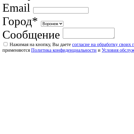
Email
Город*
Сообщение
Нажимая на кнопку, Вы даете
согласие на обработку своих
применяются
Политика конфиденциальности
и
Условия обслу