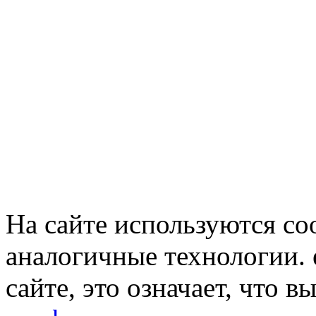
На сайте используются co
аналогичные технологии. 
сайте, это означает, что в