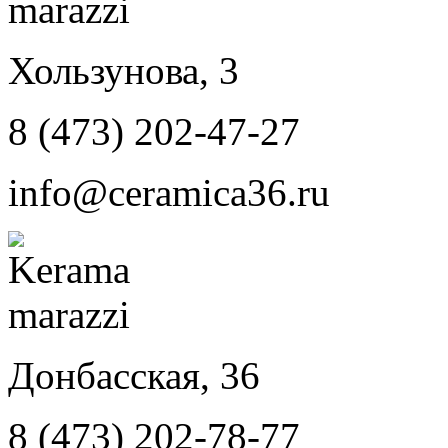
Хользунова, 3
8 (473) 202-47-27
info@ceramica36.ru
Донбасская, 36
8 (473) 202-78-77