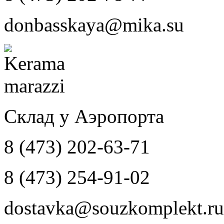
donbasskaya@mika.su
Склад у Аэропорта
8 (473) 202-63-71
8 (473) 254-91-02
dostavka@souzkomplekt.ru