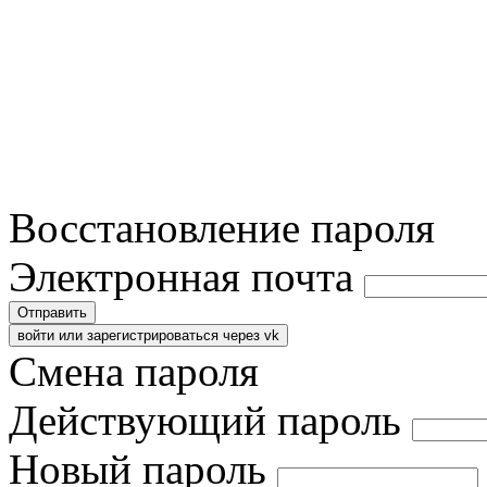
Восстановление пароля
Электронная почта
Отправить
войти или зарегистрироваться через vk
Смена пароля
Действующий пароль
Новый пароль