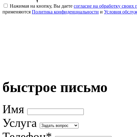
Нажимая на кнопку, Вы даете
согласие на обработку своих
применяются
Политика конфиденциальности
и
Условия обслу
быстрое письмо
Имя
Услуга
Телефон*