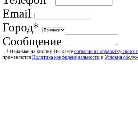
Email
Город*
Сообщение
Нажимая на кнопку, Вы даете
согласие на обработку своих
применяются
Политика конфиденциальности
и
Условия обслу