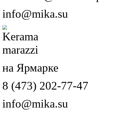
info@mika.su
на Ярмарке
8 (473) 202-77-47
info@mika.su