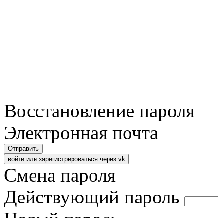
Восстановление пароля
Электронная почта
Отправить
войти или зарегистрироваться через vk
Смена пароля
Действующий пароль