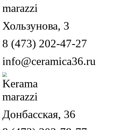
Хользунова, 3
8 (473) 202-47-27
info@ceramica36.ru
Донбасская, 36