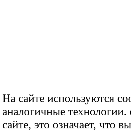
На сайте используются co
аналогичные технологии. 
сайте, это означает, что в