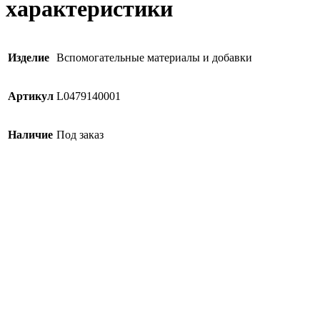
характеристики
Изделие
Вспомогательные материалы и добавки
Артикул
L0479140001
Наличие
Под заказ