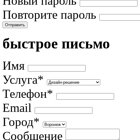
Новый пароль
Повторите пароль
Отправить
быстрое письмо
Имя
Услуга*
Телефон*
Email
Город*
Сообщение