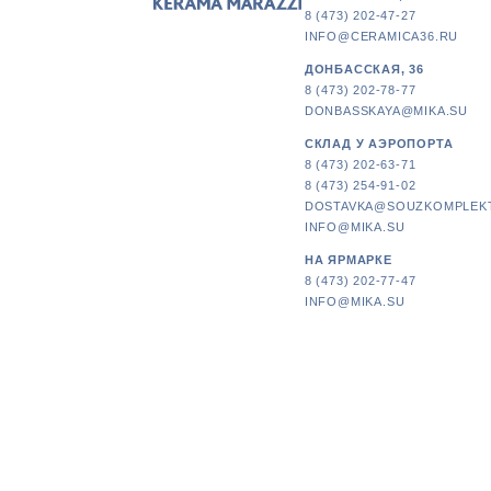
8 (473) 202-47-27
INFO@CERAMICA36.RU
ДОНБАССКАЯ, 36
8 (473) 202-78-77
DONBASSKAYA@MIKA.SU
СКЛАД У АЭРОПОРТА
8 (473) 202-63-71
8 (473) 254-91-02
DOSTAVKA@SOUZKOMPLEK
INFO@MIKA.SU
НА ЯРМАРКЕ
8 (473) 202-77-47
INFO@MIKA.SU