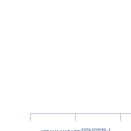
ХОЛЬЗУНОВА, 3