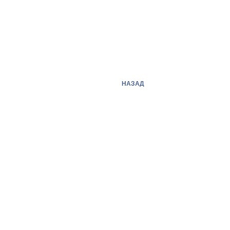
НАЗАД