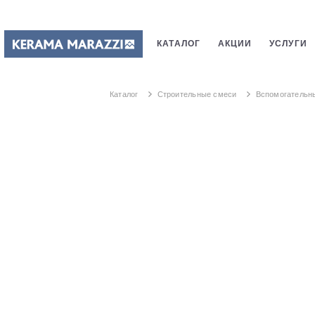
КАТАЛОГ
АКЦИИ
УСЛУГИ
ПЛИТКИ
САНТЕХНИКИ
СТ
Каталог
Строительные смеси
Вспомогательн