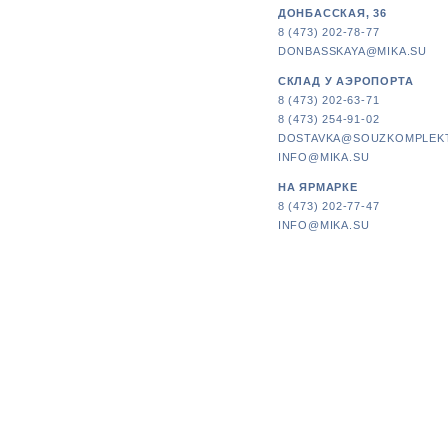
ДОНБАССКАЯ, 36
8 (473) 202-78-77
DONBASSKAYA@MIKA.SU
СКЛАД У АЭРОПОРТА
8 (473) 202-63-71
8 (473) 254-91-02
DOSTAVKA@SOUZKOMPLEK
INFO@MIKA.SU
НА ЯРМАРКЕ
8 (473) 202-77-47
INFO@MIKA.SU