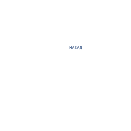
НАЗАД