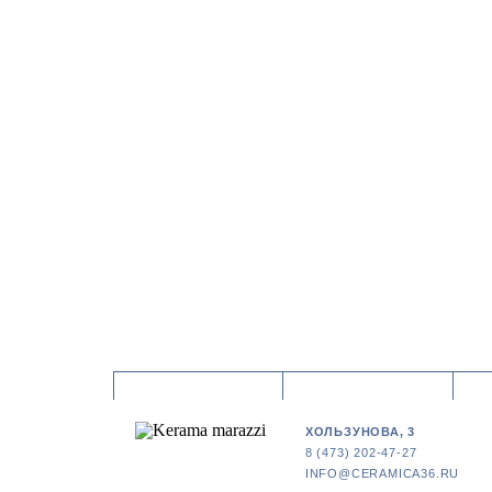
ХОЛЬЗУНОВА, 3
8 (473) 202-47-27
INFO@CERAMICA36.RU