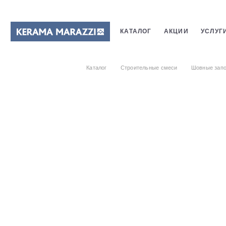
КАТАЛОГ
АКЦИИ
УСЛУГ
ПЛИТКИ
САНТЕХНИКИ
Каталог
Строительные смеси
Шовные запо