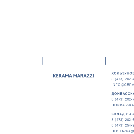
ХОЛЬЗУНОВ
8 (473) 202-
INFO@CERA
ДОНБАССКА
8 (473) 202-
DONBASSKA
СКЛАД У А
8 (473) 202-
8 (473) 254-
DOSTAVKA@