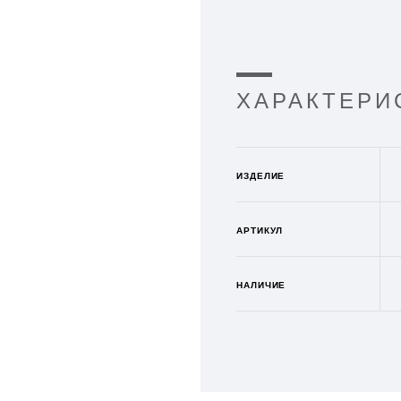
ХАРАКТЕРИ
ИЗДЕЛИЕ
АРТИКУЛ
НАЛИЧИЕ