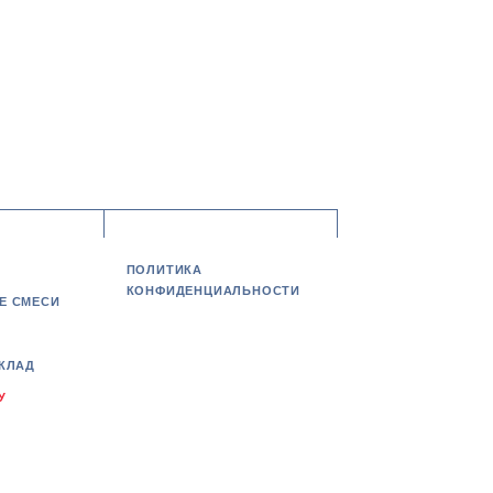
ПОЛИТИКА
КОНФИДЕНЦИАЛЬНОСТИ
Е СМЕСИ
КЛАД
У