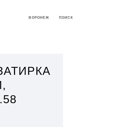
ВОРОНЕЖ
ПОИСК
 ЗАТИРКА
,
.58