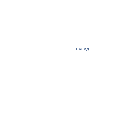
НАЗАД