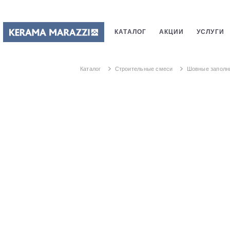
КАТАЛОГ
АКЦИИ
УСЛУГИ
ПЛИТКИ
САНТЕХНИКИ
СТ
Каталог
Строительные смеси
Шовные заполн