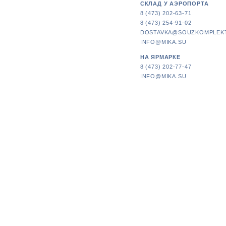
СКЛАД У АЭРОПОРТА
8 (473) 202-63-71
8 (473) 254-91-02
DOSTAVKA@SOUZKOMPLEK
INFO@MIKA.SU
НА ЯРМАРКЕ
8 (473) 202-77-47
INFO@MIKA.SU