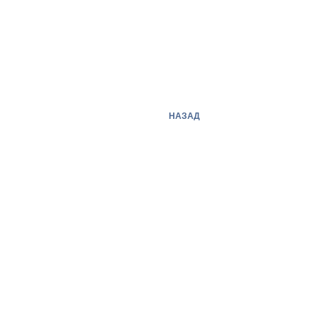
НАЗАД