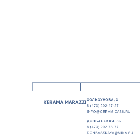
ХОЛЬЗУНОВА, 3
8 (473) 202-47-27
INFO@CERAMICA36.RU
ДОНБАССКАЯ, 36
8 (473) 202-78-77
DONBASSKAYA@MIKA.SU