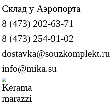
Склад у Аэропорта
8 (473) 202-63-71
8 (473) 254-91-02
dostavka@souzkomplekt.ru
info@mika.su