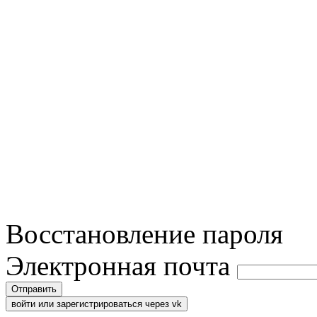
Восстановление пароля
Электронная почта
Отправить
войти или зарегистрироваться через vk