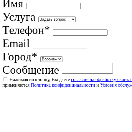
Имя
Услуга
Телефон*
Email
Город*
Сообщение
Нажимая на кнопку, Вы даете
согласие на обработку своих
применяются
Политика конфиденциальности
и
Условия обслу