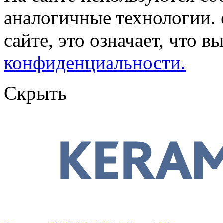
аналогичные технологии. 
сайте, это означает, что в
конфиденциальности.
Скрыть