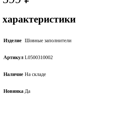
характеристики
Изделие
Шовные заполнители
Артикул
L0500310002
Наличие
На складе
Новинка
Да