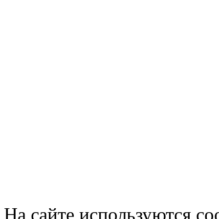
На сайте используются co