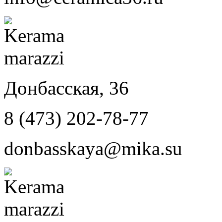
Донбасская, 36
8 (473) 202-78-77
donbasskaya@mika.su