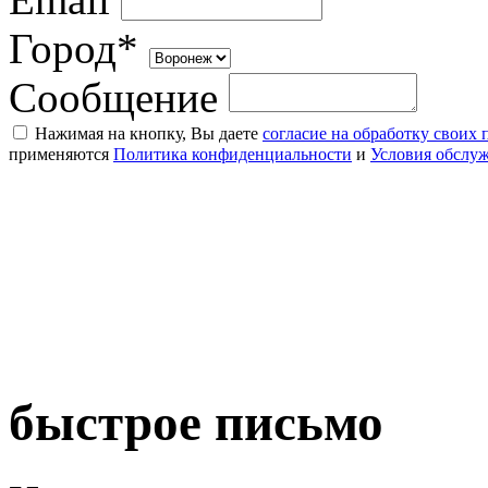
Город*
Сообщение
Нажимая на кнопку, Вы даете
согласие на обработку своих
применяются
Политика конфиденциальности
и
Условия обслу
быстрое письмо