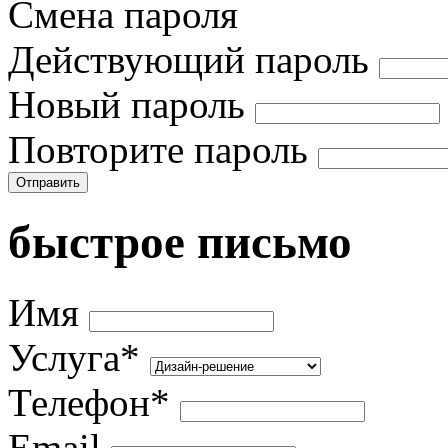
Смена пароля
Действующий пароль
Новый пароль
Повторите пароль
Отправить
быстрое письмо
Имя
Услуга*
Телефон*
Email