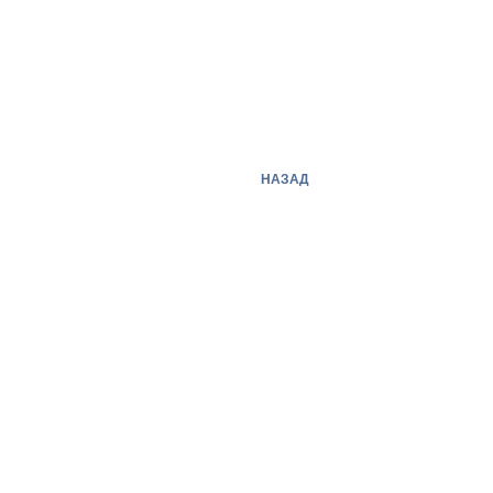
НАЗАД