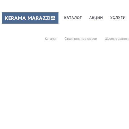
КАТАЛОГ
АКЦИИ
УСЛУГИ
ПЛИТКИ
САНТЕХНИКИ
СТ
Каталог
Строительные смеси
Шовные заполн