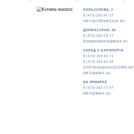
ХОЛЬЗУНОВА, 3
8 (473) 202-47-27
INFO@CERAMICA36.RU
ДОНБАССКАЯ, 36
8 (473) 202-78-77
DONBASSKAYA@MIKA.SU
СКЛАД У АЭРОПОРТА
8 (473) 202-63-71
8 (473) 254-91-02
DOSTAVKA@SOUZKOMPLEK
INFO@MIKA.SU
НА ЯРМАРКЕ
8 (473) 202-77-47
INFO@MIKA.SU