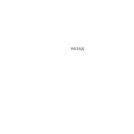
НАЗАД