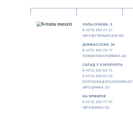
ХОЛЬЗУНОВА, 3
8 (473) 202-47-27
INFO@CERAMICA36.RU
ДОНБАССКАЯ, 36
8 (473) 202-78-77
DONBASSKAYA@MIKA.SU
СКЛАД У АЭРОПОРТА
8 (473) 202-63-71
8 (473) 254-91-02
DOSTAVKA@SOUZKOMPLEK
INFO@MIKA.SU
НА ЯРМАРКЕ
8 (473) 202-77-47
INFO@MIKA.SU