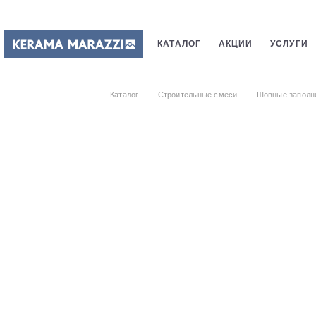
КАТАЛОГ
АКЦИИ
УСЛУГИ
ПЛИТКИ
САНТЕХНИКИ
СТ
Каталог
Строительные смеси
Шовные заполн