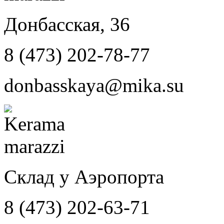
Донбасская, 36
8 (473) 202-78-77
donbasskaya@mika.su
Склад у Аэропорта
8 (473) 202-63-71