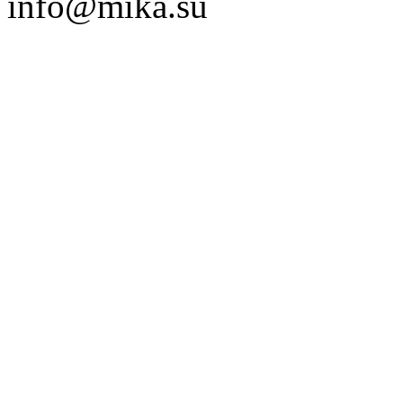
info@mika.su