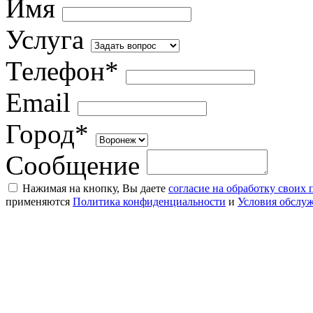
Имя
Услуга
Телефон*
Email
Город*
Сообщение
Нажимая на кнопку, Вы даете
согласие на обработку своих
применяются
Политика конфиденциальности
и
Условия обслу