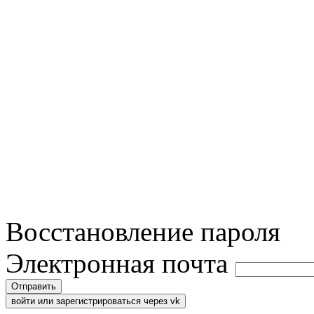
Восстановление пароля
Электронная почта
Отправить
войти или зарегистрироваться через vk