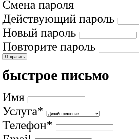
Смена пароля
Действующий пароль
Новый пароль
Повторите пароль
Отправить
быстрое письмо
Имя
Услуга*
Телефон*
Email