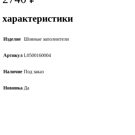
характеристики
Изделие
Шовные заполнители
Артикул
L0500160004
Наличие
Под заказ
Новинка
Да