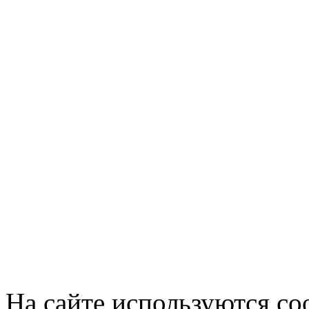
На сайте используются co