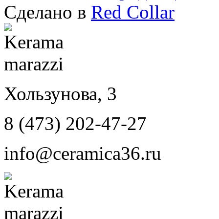
Сделано в
Red Collar
Хользунова, 3
8 (473) 202-47-27
info@ceramica36.ru