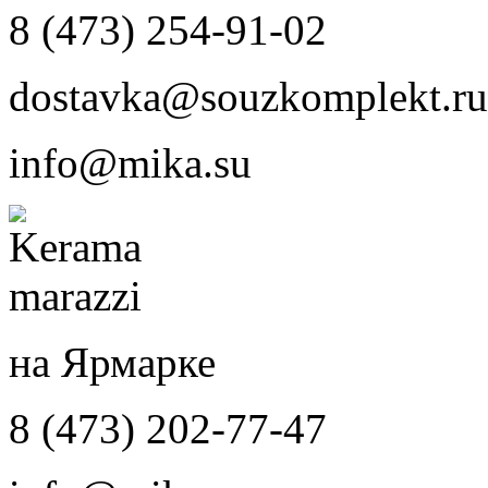
8 (473) 254-91-02
dostavka@souzkomplekt.ru
info@mika.su
на Ярмарке
8 (473) 202-77-47