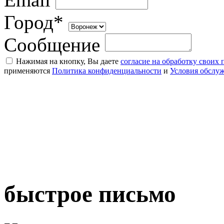
Город*
Сообщение
Нажимая на кнопку, Вы даете
согласие на обработку своих
применяются
Политика конфиденциальности
и
Условия обслу
быстрое письмо