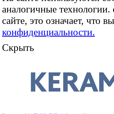
аналогичные технологии. 
сайте, это означает, что в
конфиденциальности.
Скрыть