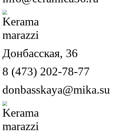
Донбасская, 36
8 (473) 202-78-77
donbasskaya@mika.su