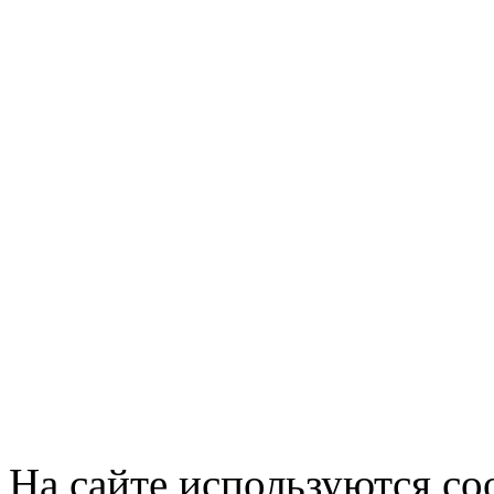
На сайте используются co