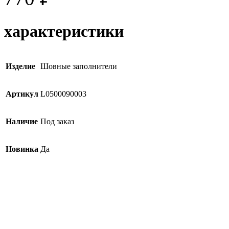
характеристики
Изделие
Шовные заполнители
Артикул
L0500090003
Наличие
Под заказ
Новинка
Да