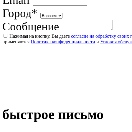
Город*
Сообщение
Нажимая на кнопку, Вы даете
согласие на обработку своих
применяются
Политика конфиденциальности
и
Условия обслу
быстрое письмо