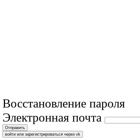
Восстановление пароля
Электронная почта
Отправить
войти или зарегистрироваться через vk