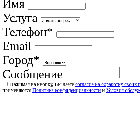
Имя
Услуга
Телефон*
Email
Город*
Сообщение
Нажимая на кнопку, Вы даете
согласие на обработку своих
применяются
Политика конфиденциальности
и
Условия обслу