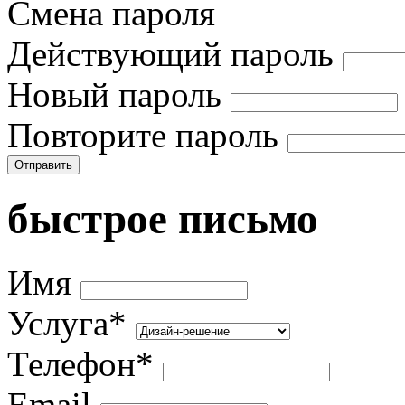
Смена пароля
Действующий пароль
Новый пароль
Повторите пароль
Отправить
быстрое письмо
Имя
Услуга*
Телефон*
Email