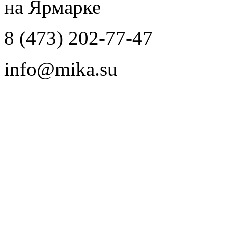
на Ярмарке
8 (473) 202-77-47
info@mika.su