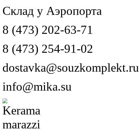
Склад у Аэропорта
8 (473) 202-63-71
8 (473) 254-91-02
dostavka@souzkomplekt.ru
info@mika.su