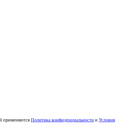
ой применяются
Политика конфиденциальности
и
Условия