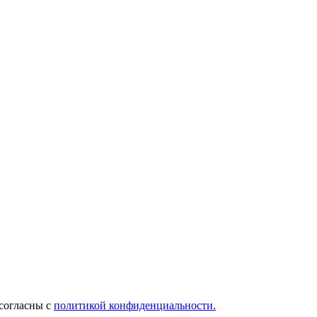
 согласны с
политикой конфиденциальности.