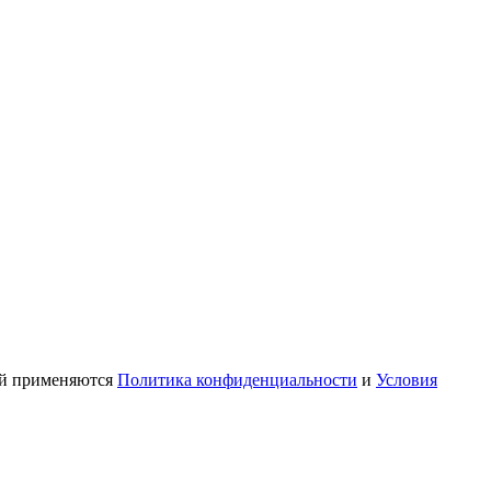
ой применяются
Политика конфиденциальности
и
Условия