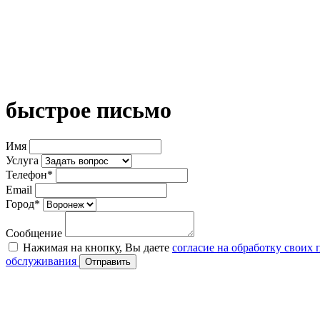
быстрое письмо
Имя
Услуга
Телефон*
Email
Город*
Сообщение
Нажимая на кнопку, Вы даете
согласие на обработку своих
обслуживания