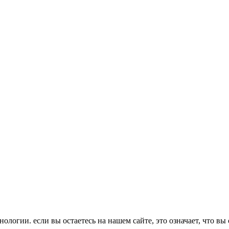
ологии. если вы остаетесь на нашем сайте, это означает, что вы