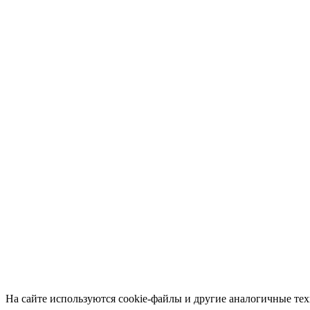
На сайте используются cookie-файлы и другие аналогичные техн