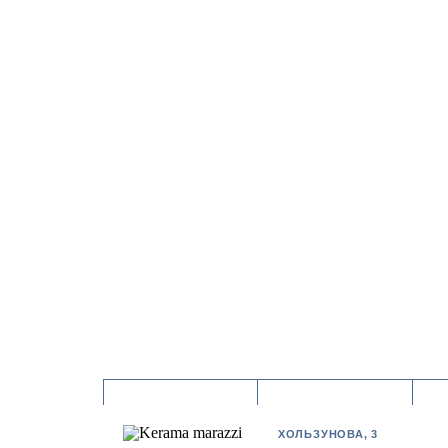
ХОЛЬЗУНОВА, 3