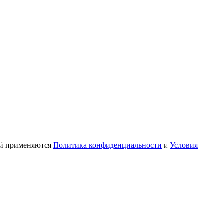
ой применяются
Политика конфиденциальности
и
Условия