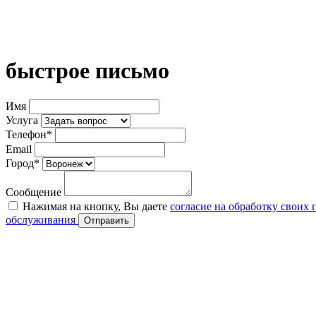
быстрое письмо
Имя
Услуга
Телефон*
Email
Город*
Сообщение
Нажимая на кнопку, Вы даете
согласие на обработку своих
обслуживания