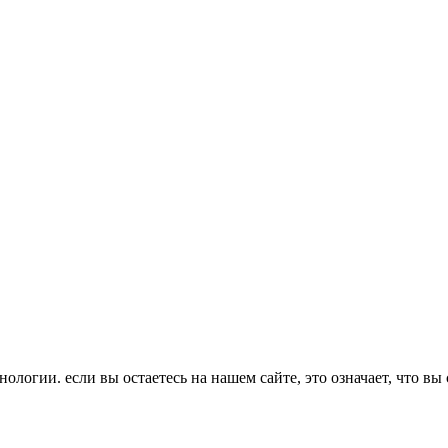
ологии. если вы остаетесь на нашем сайте, это означает, что вы