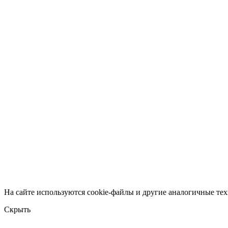
На сайте используются cookie-файлы и другие аналогичные техн
Скрыть