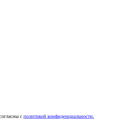
 согласны с
политикой конфиденциальности.