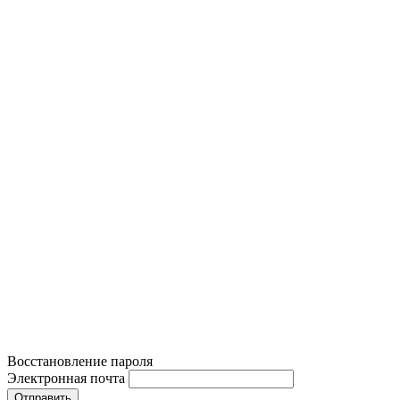
Восстановление пароля
Электронная почта
Отправить