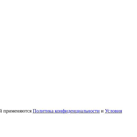
ой применяются
Политика конфиденциальности
и
Условия