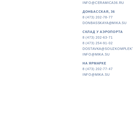
INFO@CERAMICA36.RU
ДОНБАССКАЯ, 36
8 (473) 202-78-77
DONBASSKAYA@MIKA.SU
СКЛАД У АЭРОПОРТА
8 (473) 202-63-71
8 (473) 254-91-02
DOSTAVKA@SOUZKOMPLEK
INFO@MIKA.SU
НА ЯРМАРКЕ
8 (473) 202-77-47
INFO@MIKA.SU