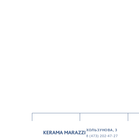
ХОЛЬЗУНОВА, 3
8 (473) 202-47-27