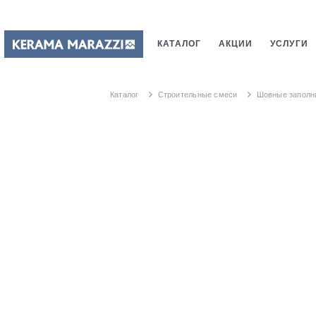
КАТАЛОГ
АКЦИИ
УСЛУГИ
ПЛИТКИ
САНТЕХНИКИ
СТ
Каталог
Строительные смеси
Шовные заполн