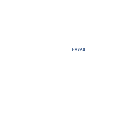
НАЗАД