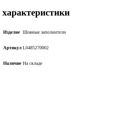
характеристики
Изделие
Шовные заполнители
Артикул
L0485270002
Наличие
На складе