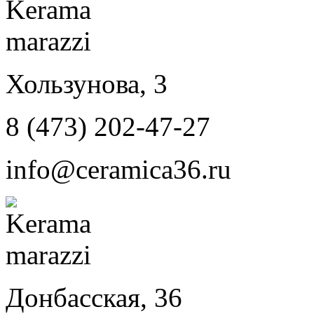
Хользунова, 3
8 (473) 202-47-27
info@ceramica36.ru
Донбасская, 36