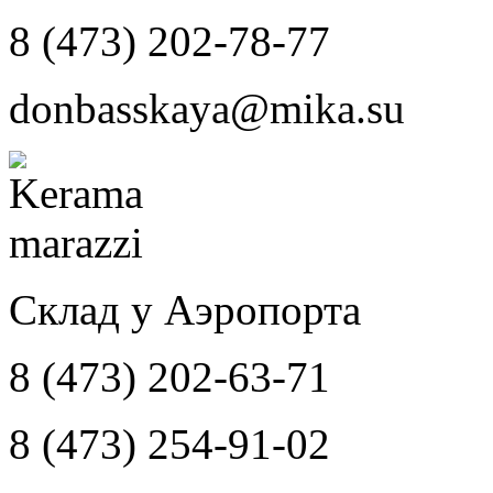
8 (473) 202-78-77
donbasskaya@mika.su
Склад у Аэропорта
8 (473) 202-63-71
8 (473) 254-91-02