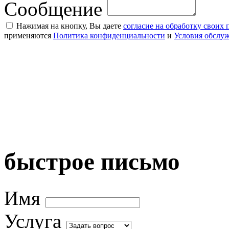
Сообщение
Нажимая на кнопку, Вы даете
согласие на обработку своих
применяются
Политика конфиденциальности
и
Условия обслу
быстрое письмо
Имя
Услуга