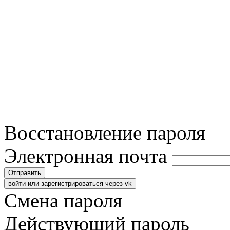
Восстановление пароля
Электронная почта
Отправить
войти или зарегистрироваться через vk
Смена пароля
Действующий пароль