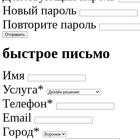
Новый пароль
Повторите пароль
Отправить
быстрое письмо
Имя
Услуга*
Телефон*
Email
Город*