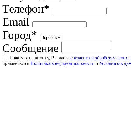
Телефон*
Email
Город*
Сообщение
Нажимая на кнопку, Вы даете
согласие на обработку своих
применяются
Политика конфиденциальности
и
Условия обслу