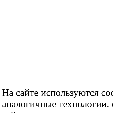
На сайте используются co
аналогичные технологии. 