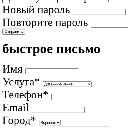
Новый пароль
Повторите пароль
Отправить
быстрое письмо
Имя
Услуга*
Телефон*
Email
Город*