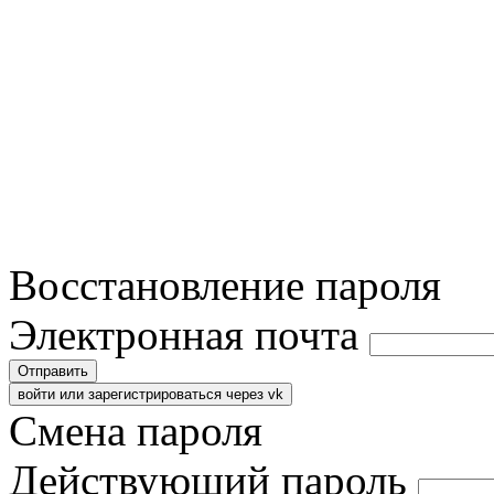
Восстановление пароля
Электронная почта
Отправить
войти или зарегистрироваться через vk
Смена пароля
Действующий пароль