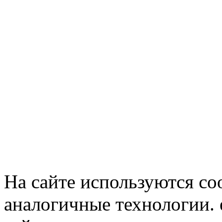
На сайте используются co
аналогичные технологии. 