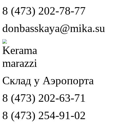
8 (473) 202-78-77
donbasskaya@mika.su
Склад у Аэропорта
8 (473) 202-63-71
8 (473) 254-91-02