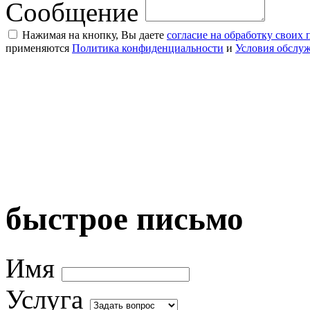
Сообщение
Нажимая на кнопку, Вы даете
согласие на обработку своих
применяются
Политика конфиденциальности
и
Условия обслу
быстрое письмо
Имя
Услуга