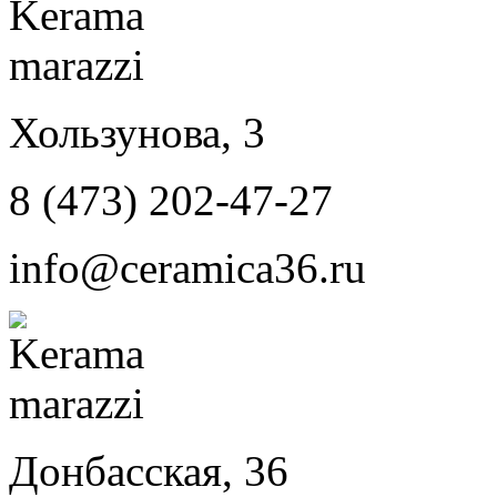
Хользунова, 3
8 (473) 202-47-27
info@ceramica36.ru
Донбасская, 36