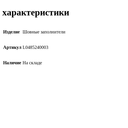
характеристики
Изделие
Шовные заполнители
Артикул
L0485240003
Наличие
На складе