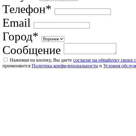
Телефон*
Email
Город*
Сообщение
Нажимая на кнопку, Вы даете
согласие на обработку своих
применяются
Политика конфиденциальности
и
Условия обслу