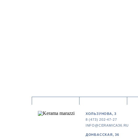
ХОЛЬЗУНОВА, 3
8 (473) 202-47-27
INFO@CERAMICA36.RU
ДОНБАССКАЯ, 36