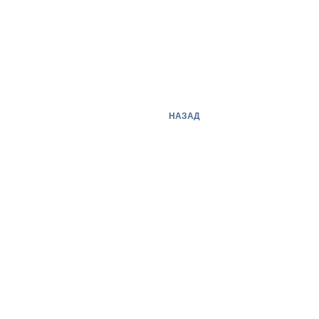
НАЗАД