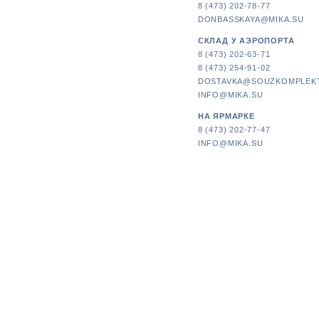
8 (473) 202-78-77
DONBASSKAYA@MIKA.SU
СКЛАД У АЭРОПОРТА
8 (473) 202-63-71
8 (473) 254-91-02
DOSTAVKA@SOUZKOMPLEK
INFO@MIKA.SU
НА ЯРМАРКЕ
8 (473) 202-77-47
INFO@MIKA.SU