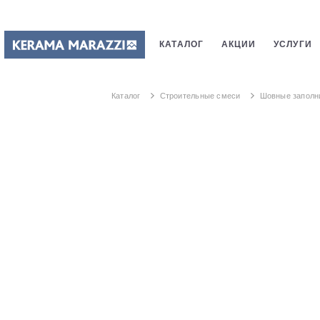
КАТАЛОГ
АКЦИИ
УСЛУГИ
ПЛИТКИ
САНТЕХНИКИ
СТ
Каталог
Строительные смеси
Шовные заполн