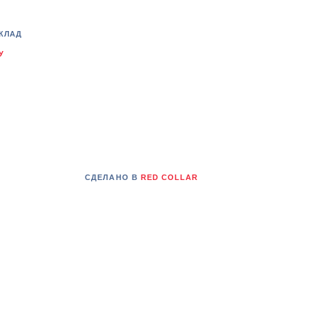
КЛАД
У
СДЕЛАНО В
RED COLLAR