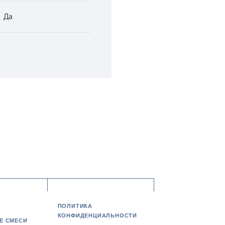
Да
ПОЛИТИКА
КОНФИДЕНЦИАЛЬНОСТИ
Е СМЕСИ