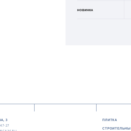
НОВИНКА
А, 3
ПЛИТКА
-47-27
СТРОИТЕЛЬНЫ