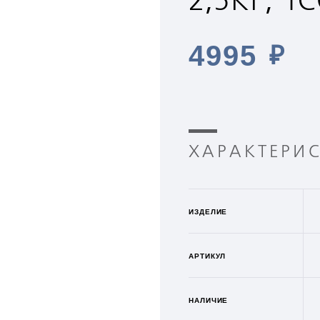
2,5КГ, 1
4995
₽
ХАРАКТЕРИ
ИЗДЕЛИЕ
АРТИКУЛ
НАЛИЧИЕ