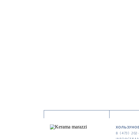
ХОЛЬЗУНОВ
8 (473) 202