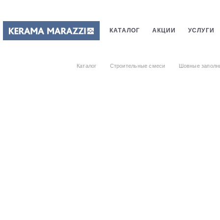
КАТАЛОГ
АКЦИИ
УСЛУГИ
ПЛИТКИ
САНТЕХНИКИ
СТ
Каталог
Строительные смеси
Шовные заполн