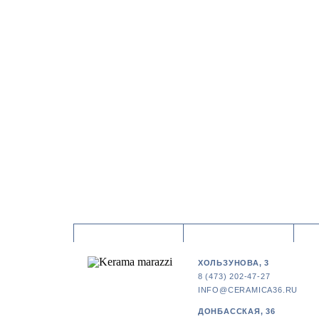
ХОЛЬЗУНОВА, 3
8 (473) 202-47-27
INFO@CERAMICA36.RU
ДОНБАССКАЯ, 36