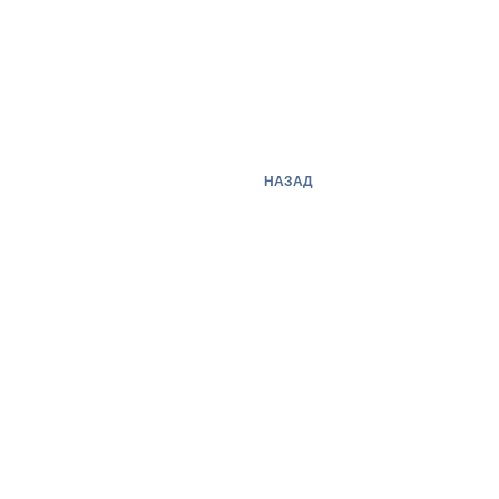
НАЗАД