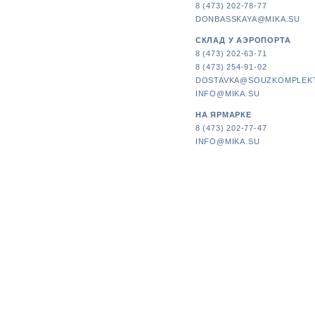
8 (473) 202-78-77
DONBASSKAYA@MIKA.SU
СКЛАД У АЭРОПОРТА
8 (473) 202-63-71
8 (473) 254-91-02
DOSTAVKA@SOUZKOMPLEK
INFO@MIKA.SU
НА ЯРМАРКЕ
8 (473) 202-77-47
INFO@MIKA.SU