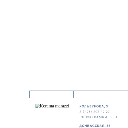
ХОЛЬЗУНОВА, 3
8 (473) 202-47-27
INFO@CERAMICA36.RU
ДОНБАССКАЯ, 36