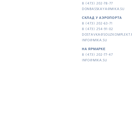
8 (473) 202-78-77
DONBASSKAYA@MIKA.SU
СКЛАД У АЭРОПОРТА
8 (473) 202-63-71
8 (473) 254-91-02
DOSTAVKA@SOUZKOMPLEKT.
INFO@MIKA.SU
НА ЯРМАРКЕ
8 (473) 202-77-47
INFO@MIKA.SU