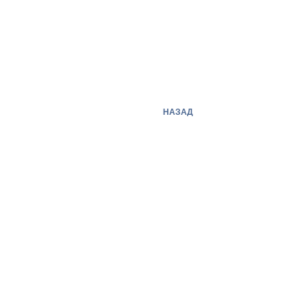
НАЗАД