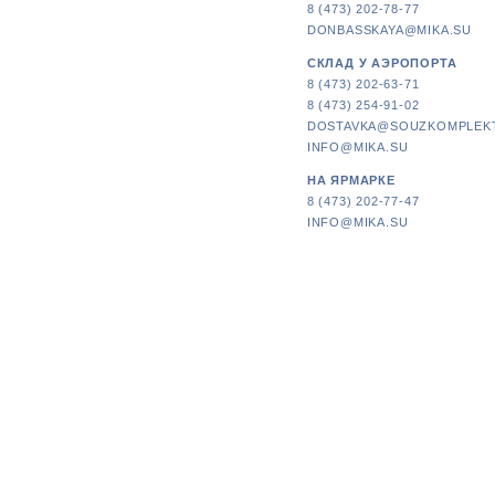
8 (473) 202-78-77
DONBASSKAYA@MIKA.SU
СКЛАД У АЭРОПОРТА
8 (473) 202-63-71
8 (473) 254-91-02
DOSTAVKA@SOUZKOMPLEK
INFO@MIKA.SU
НА ЯРМАРКЕ
8 (473) 202-77-47
INFO@MIKA.SU