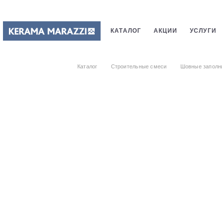
КАТАЛОГ
АКЦИИ
УСЛУГИ
ПЛИТКИ
САНТЕХНИКИ
СТ
Каталог
Строительные смеси
Шовные заполн