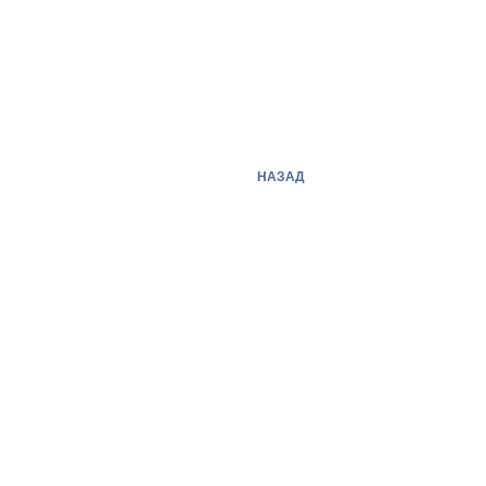
НАЗАД