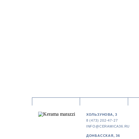
ХОЛЬЗУНОВА, 3
8 (473) 202-47-27
INFO@CERAMICA36.RU
ДОНБАССКАЯ, 36