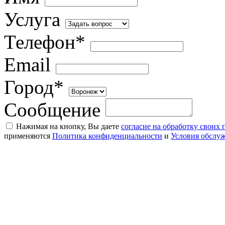
Услуга
Телефон*
Email
Город*
Сообщение
Нажимая на кнопку, Вы даете
согласие на обработку своих
применяются
Политика конфиденциальности
и
Условия обслу