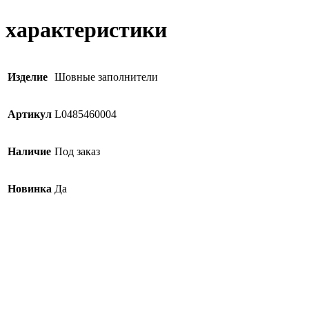
характеристики
Изделие
Шовные заполнители
Артикул
L0485460004
Наличие
Под заказ
Новинка
Да