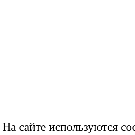
На сайте используются co