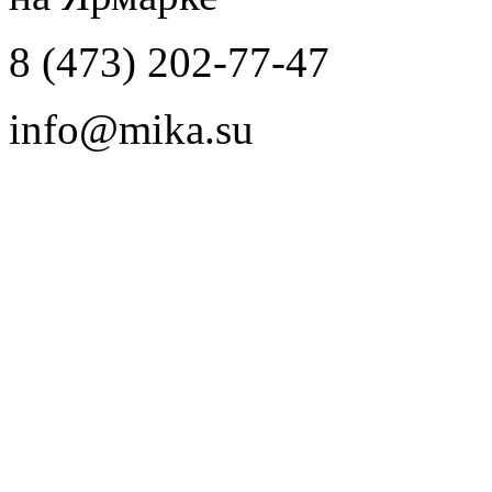
8 (473) 202-77-47
info@mika.su