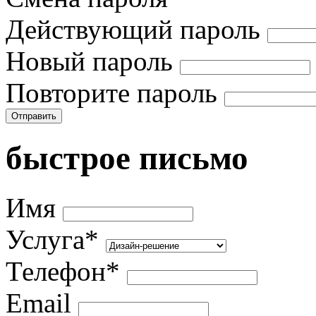
Действующий пароль
Новый пароль
Повторите пароль
Отправить
быстрое письмо
Имя
Услуга*
Телефон*
Email