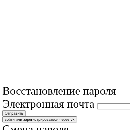
Восстановление пароля
Электронная почта
Отправить
войти или зарегистрироваться через vk
Смена пароля