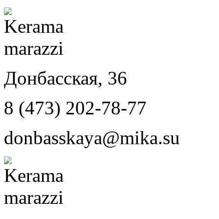
Донбасская, 36
8 (473) 202-78-77
donbasskaya@mika.su