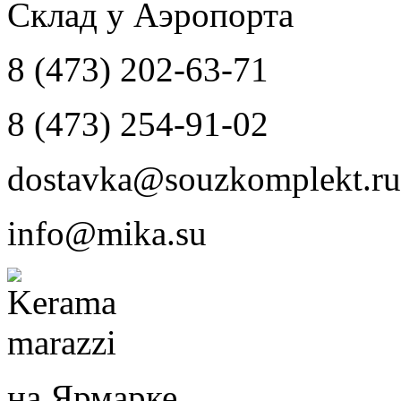
Склад у Аэропорта
8 (473) 202-63-71
8 (473) 254-91-02
dostavka@souzkomplekt.ru
info@mika.su
на Ярмарке