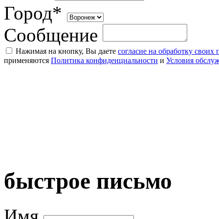
Город*
Сообщение
Нажимая на кнопку, Вы даете
согласие на обработку своих
применяются
Политика конфиденциальности
и
Условия обслу
быстрое письмо
Имя