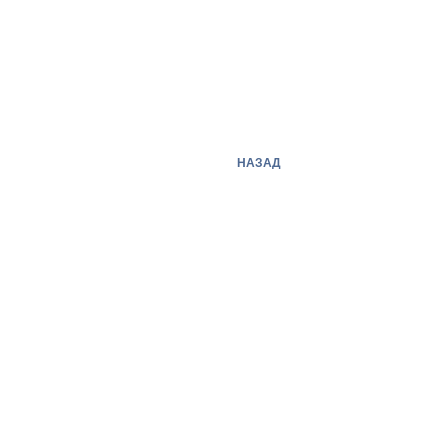
НАЗАД