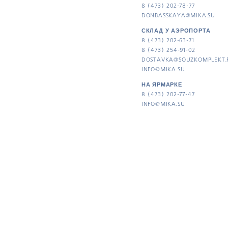
8 (473) 202-78-77
DONBASSKAYA@MIKA.SU
СКЛАД У АЭРОПОРТА
8 (473) 202-63-71
8 (473) 254-91-02
DOSTAVKA@SOUZKOMPLEKT.
INFO@MIKA.SU
НА ЯРМАРКЕ
8 (473) 202-77-47
INFO@MIKA.SU