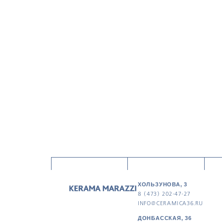
ХОЛЬЗУНОВА, 3
8 (473) 202-47-27
INFO@CERAMICA36.RU
ДОНБАССКАЯ, 36