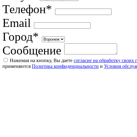
Телефон*
Email
Город*
Сообщение
Нажимая на кнопку, Вы даете
согласие на обработку своих
применяются
Политика конфиденциальности
и
Условия обслу