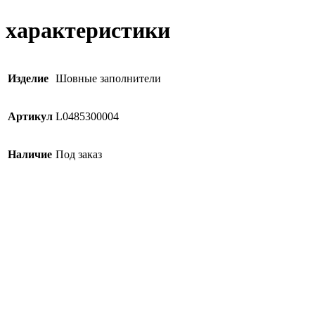
характеристики
Изделие
Шовные заполнители
Артикул
L0485300004
Наличие
Под заказ