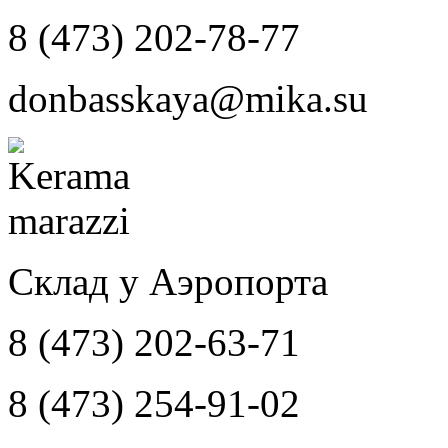
8 (473) 202-78-77
donbasskaya@mika.su
Склад у Аэропорта
8 (473) 202-63-71
8 (473) 254-91-02