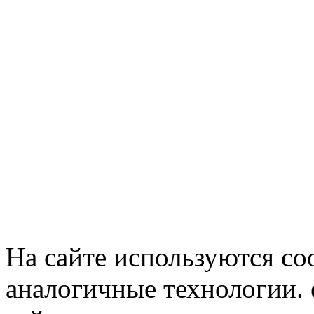
На сайте используются co
аналогичные технологии. 