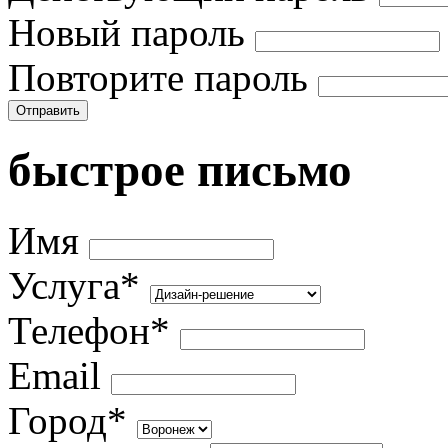
Новый пароль
Повторите пароль
Отправить
быстрое письмо
Имя
Услуга*
Телефон*
Email
Город*