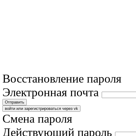
Восстановление пароля
Электронная почта
Отправить
войти или зарегистрироваться через vk
Смена пароля
Действующий пароль