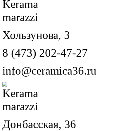
Хользунова, 3
8 (473) 202-47-27
info@ceramica36.ru
Донбасская, 36