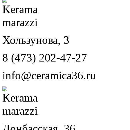
Хользунова, 3
8 (473) 202-47-27
info@ceramica36.ru
Донбасская, 36