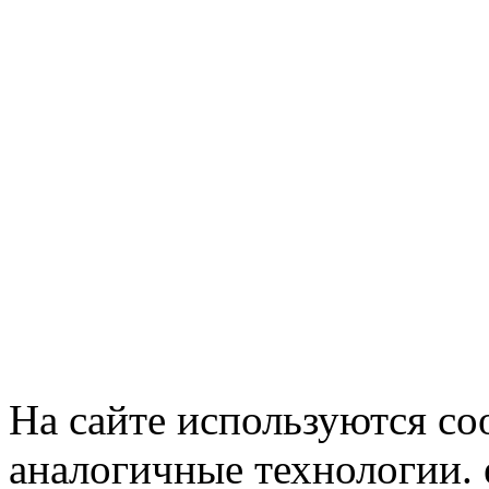
На сайте используются co
аналогичные технологии. 