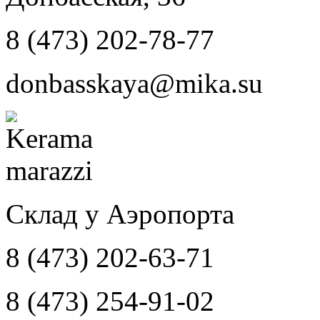
8 (473) 202-78-77
donbasskaya@mika.su
Склад у Аэропорта
8 (473) 202-63-71
8 (473) 254-91-02