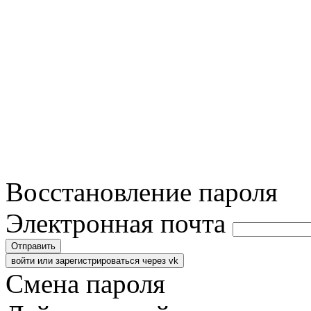
Восстановление пароля
Электронная почта
Отправить
войти или зарегистрироваться через vk
Смена пароля