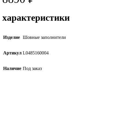
характеристики
Изделие
Шовные заполнители
Артикул
L0485160004
Наличие
Под заказ