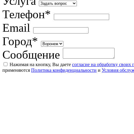
Услуга
Телефон*
Email
Город*
Сообщение
Нажимая на кнопку, Вы даете
согласие на обработку своих
применяются
Политика конфиденциальности
и
Условия обслу