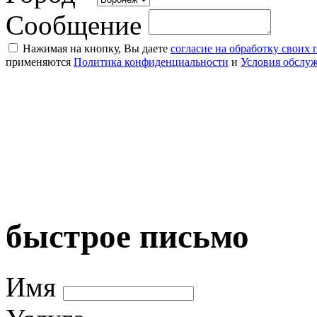
Сообщение
Нажимая на кнопку, Вы даете
согласие на обработку своих
применяются
Политика конфиденциальности
и
Условия обслу
быстрое письмо
Имя