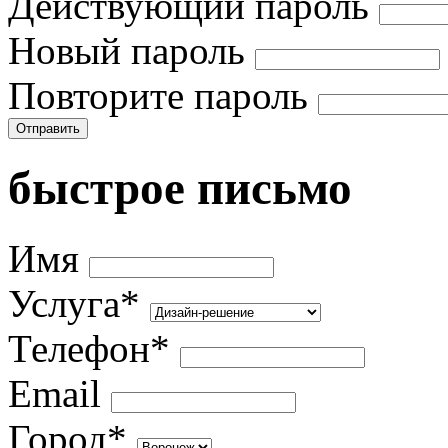
Действующий пароль
Новый пароль
Повторите пароль
Отправить
быстрое письмо
Имя
Услуга*
Телефон*
Email
Город*