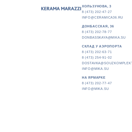
ХОЛЬЗУНОВА, 3
8 (473) 202-47-27
INFO@CERAMICA36.RU
ДОНБАССКАЯ, 36
8 (473) 202-78-77
DONBASSKAYA@MIKA.SU
СКЛАД У АЭРОПОРТА
8 (473) 202-63-71
8 (473) 254-91-02
DOSTAVKA@SOUZKOMPLEK
INFO@MIKA.SU
НА ЯРМАРКЕ
8 (473) 202-77-47
INFO@MIKA.SU