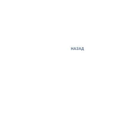
НАЗАД