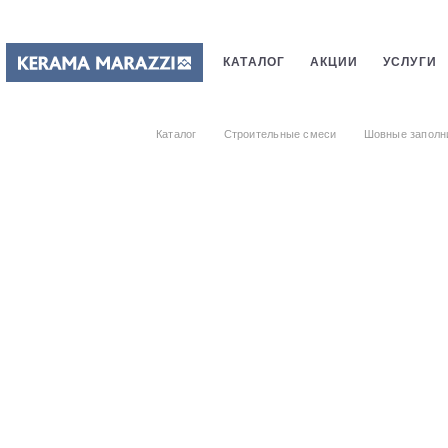
КАТАЛОГ
АКЦИИ
УСЛУГИ
ПЛИТКИ
САНТЕХНИКИ
СТ
Каталог
Строительные смеси
Шовные заполн