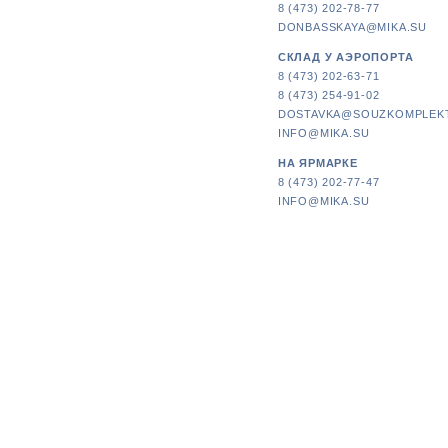
8 (473) 202-78-77
DONBASSKAYA@MIKA.SU
СКЛАД У АЭРОПОРТА
8 (473) 202-63-71
8 (473) 254-91-02
DOSTAVKA@SOUZKOMPLEK
INFO@MIKA.SU
НА ЯРМАРКЕ
8 (473) 202-77-47
INFO@MIKA.SU