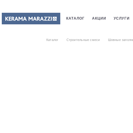
КАТАЛОГ
АКЦИИ
УСЛУГИ
ПЛИТКИ
САНТЕХНИКИ
СТ
Каталог
Строительные смеси
Шовные заполн