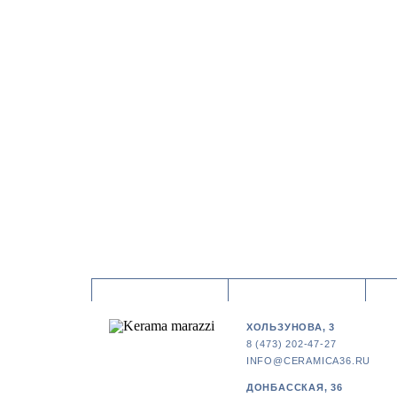
ХОЛЬЗУНОВА, 3
8 (473) 202-47-27
INFO@CERAMICA36.RU
ДОНБАССКАЯ, 36