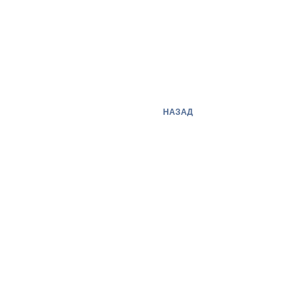
НАЗАД