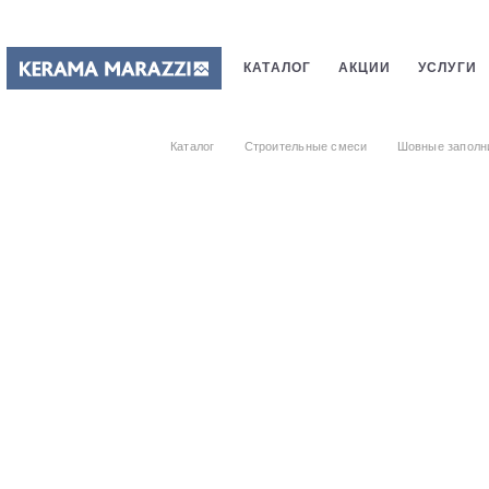
КАТАЛОГ
АКЦИИ
УСЛУГИ
ПЛИТКИ
САНТЕХНИКИ
СТ
Каталог
Строительные смеси
Шовные заполн