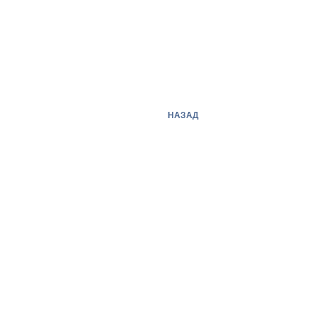
НАЗАД