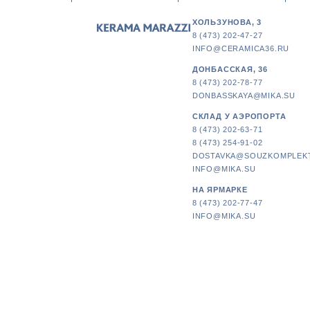
ХОЛЬЗУНОВА, 3
8 (473) 202-47-27
INFO@CERAMICA36.RU
ДОНБАССКАЯ, 36
8 (473) 202-78-77
DONBASSKAYA@MIKA.SU
СКЛАД У АЭРОПОРТА
8 (473) 202-63-71
8 (473) 254-91-02
DOSTAVKA@SOUZKOMPLEK
INFO@MIKA.SU
НА ЯРМАРКЕ
8 (473) 202-77-47
INFO@MIKA.SU