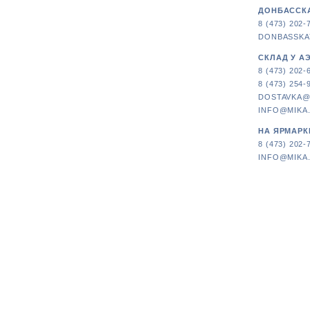
ДОНБАССКА
8 (473) 202-
DONBASSKA
СКЛАД У А
8 (473) 202-
8 (473) 254-
DOSTAVKA@
INFO@MIKA
НА ЯРМАРК
8 (473) 202-
INFO@MIKA