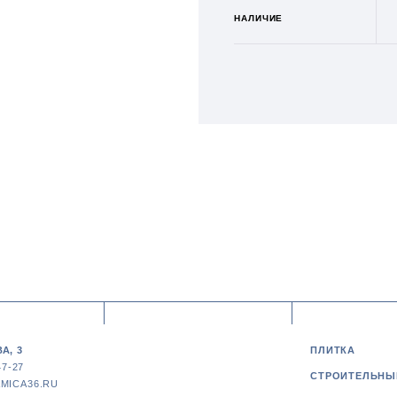
НАЛИЧИЕ
А, 3
ПЛИТКА
47-27
СТРОИТЕЛЬНЫ
MICA36.RU