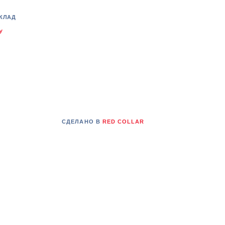
КЛАД
У
СДЕЛАНО В
RED COLLAR