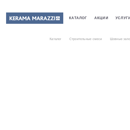
КАТАЛОГ
АКЦИИ
УСЛУГ
ПЛИТКИ
САНТЕХНИКИ
Каталог
Строительные смеси
Шовные запо