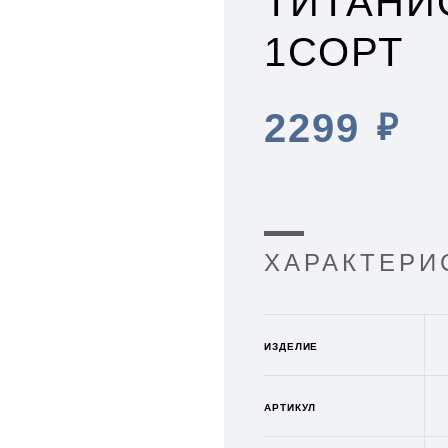
ТИТАНИО
1СОРТ
2299
₽
ХАРАКТЕРИ
ИЗДЕЛИЕ
АРТИКУЛ