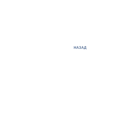
НАЗАД