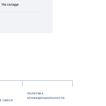
На складе
ПОЛИТИКА
КОНФИДЕНЦИАЛЬНОСТИ
Е СМЕСИ