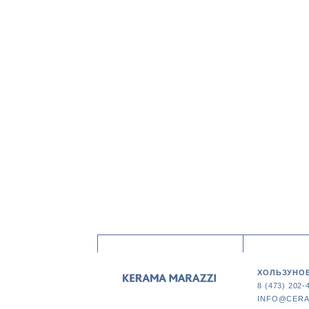
ХОЛЬЗУНОВ
8 (473) 202-
INFO@CERA