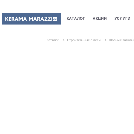
КАТАЛОГ
АКЦИИ
УСЛУГИ
ПЛИТКИ
САНТЕХНИКИ
СТ
Каталог
Строительные смеси
Шовные заполн