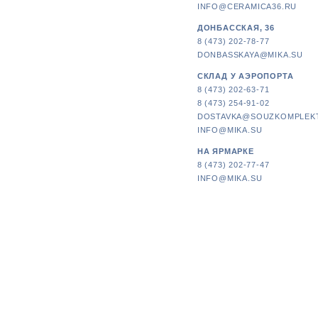
INFO@CERAMICA36.RU
ДОНБАССКАЯ, 36
8 (473) 202-78-77
DONBASSKAYA@MIKA.SU
СКЛАД У АЭРОПОРТА
8 (473) 202-63-71
8 (473) 254-91-02
DOSTAVKA@SOUZKOMPLEK
INFO@MIKA.SU
НА ЯРМАРКЕ
8 (473) 202-77-47
INFO@MIKA.SU