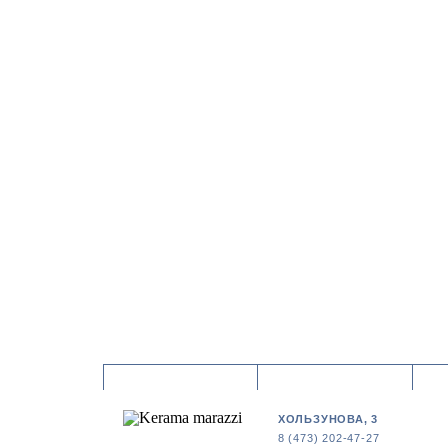
ХОЛЬЗУНОВА, 3
8 (473) 202-47-27