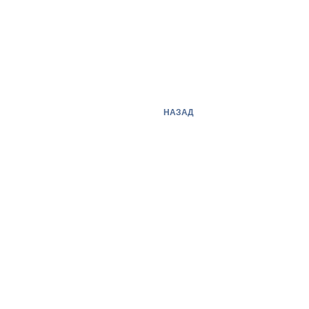
НАЗАД