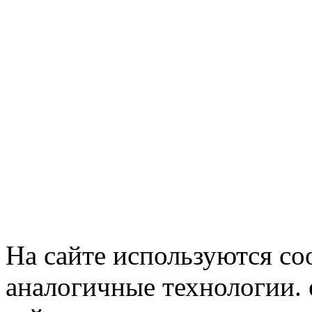
На сайте используются co
аналогичные технологии. 