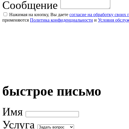
Сообщение
Нажимая на кнопку, Вы даете
согласие на обработку своих
применяются
Политика конфиденциальности
и
Условия обслу
быстрое письмо
Имя
Услуга