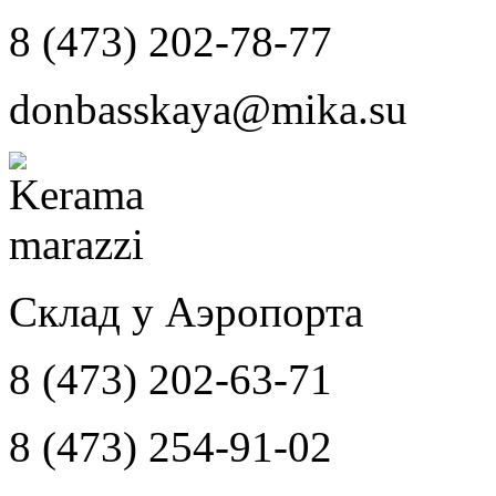
8 (473) 202-78-77
donbasskaya@mika.su
Склад у Аэропорта
8 (473) 202-63-71
8 (473) 254-91-02