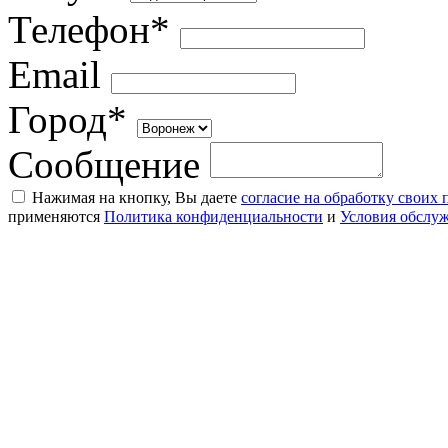
Телефон*
Email
Город*
Сообщение
Нажимая на кнопку, Вы даете
согласие на обработку своих
применяются
Политика конфиденциальности
и
Условия обслу