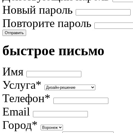
Новый пароль
Повторите пароль
Отправить
быстрое письмо
Имя
Услуга*
Телефон*
Email
Город*