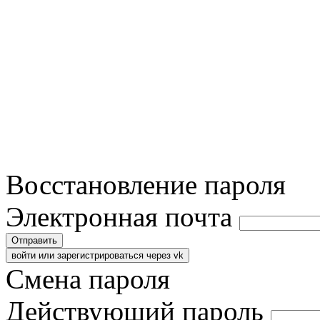
Восстановление пароля
Электронная почта
Отправить
войти или зарегистрироваться через vk
Смена пароля
Действующий пароль