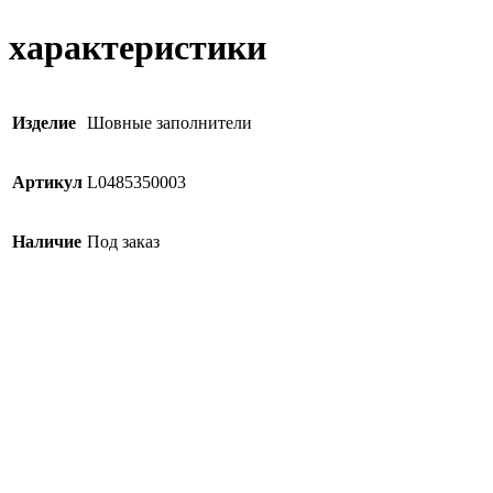
характеристики
Изделие
Шовные заполнители
Артикул
L0485350003
Наличие
Под заказ