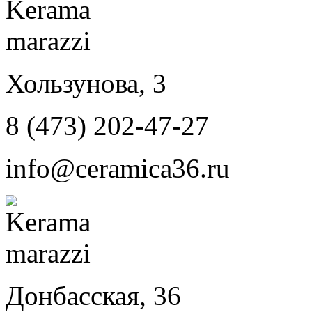
Хользунова, 3
8 (473) 202-47-27
info@ceramica36.ru
Донбасская, 36