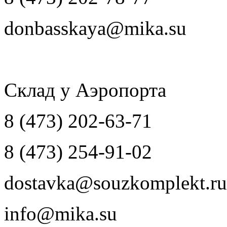
donbasskaya@mika.su
Склад у Аэропорта
8 (473) 202-63-71
8 (473) 254-91-02
dostavka@souzkomplekt.ru
info@mika.su