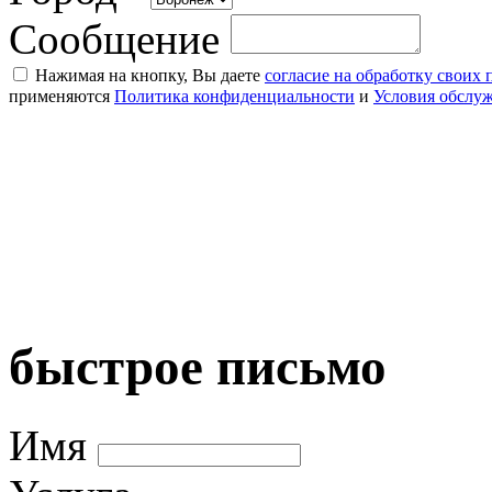
Сообщение
Нажимая на кнопку, Вы даете
согласие на обработку своих
применяются
Политика конфиденциальности
и
Условия обслу
быстрое письмо
Имя