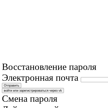
Восстановление пароля
Электронная почта
Отправить
войти или зарегистрироваться через vk
Смена пароля