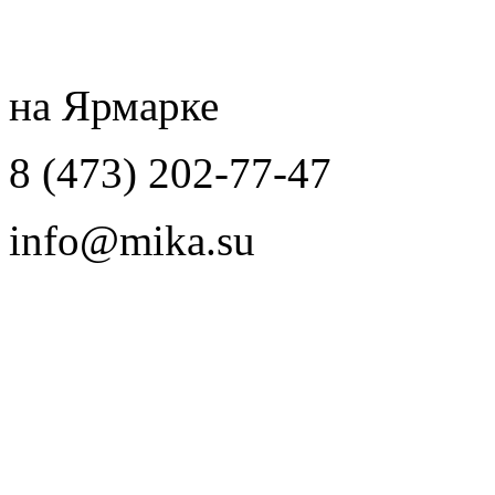
на Ярмарке
8 (473) 202-77-47
info@mika.su