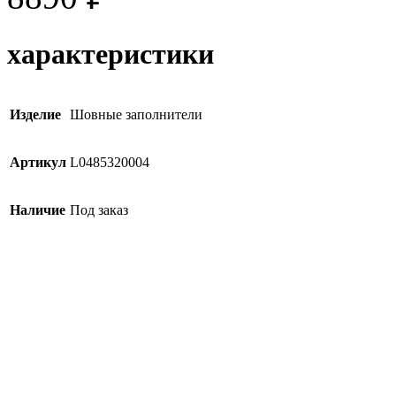
характеристики
Изделие
Шовные заполнители
Артикул
L0485320004
Наличие
Под заказ