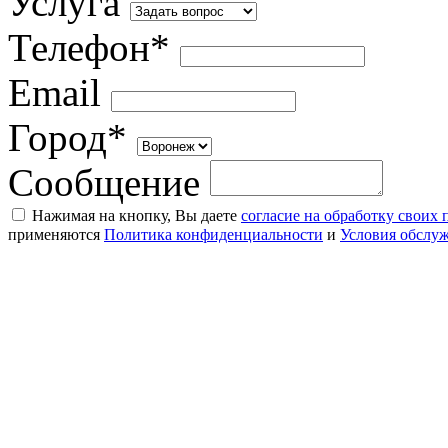
Услуга
Телефон*
Email
Город*
Сообщение
Нажимая на кнопку, Вы даете
согласие на обработку своих
применяются
Политика конфиденциальности
и
Условия обслу