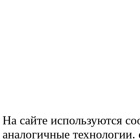
На сайте используются co
аналогичные технологии. 