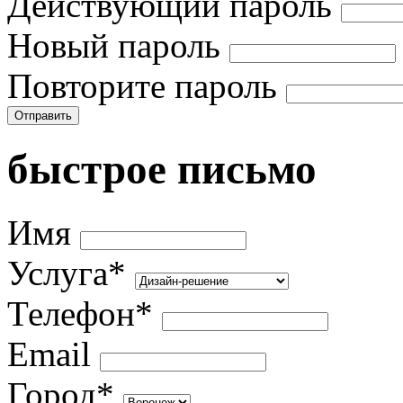
Действующий пароль
Новый пароль
Повторите пароль
Отправить
быстрое письмо
Имя
Услуга*
Телефон*
Email
Город*