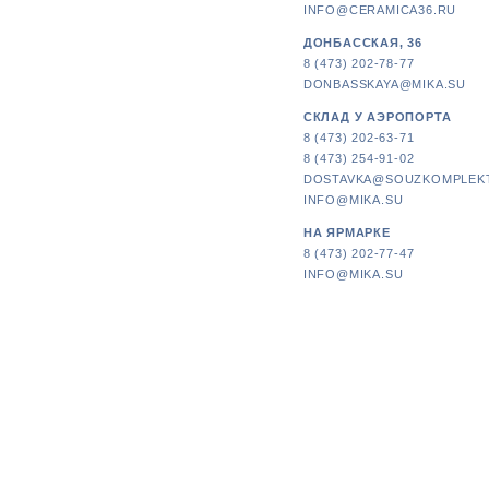
INFO@CERAMICA36.RU
ДОНБАССКАЯ, 36
8 (473) 202-78-77
DONBASSKAYA@MIKA.SU
СКЛАД У АЭРОПОРТА
8 (473) 202-63-71
8 (473) 254-91-02
DOSTAVKA@SOUZKOMPLEK
INFO@MIKA.SU
НА ЯРМАРКЕ
8 (473) 202-77-47
INFO@MIKA.SU