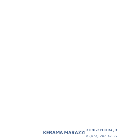
ХОЛЬЗУНОВА, 3
8 (473) 202-47-27