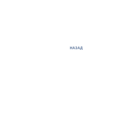
НАЗАД