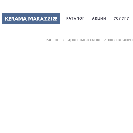
КАТАЛОГ
АКЦИИ
УСЛУГИ
ПЛИТКИ
САНТЕХНИКИ
СТ
Каталог
Строительные смеси
Шовные заполн