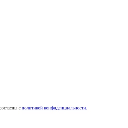
 согласны с
политикой конфиденциальности.