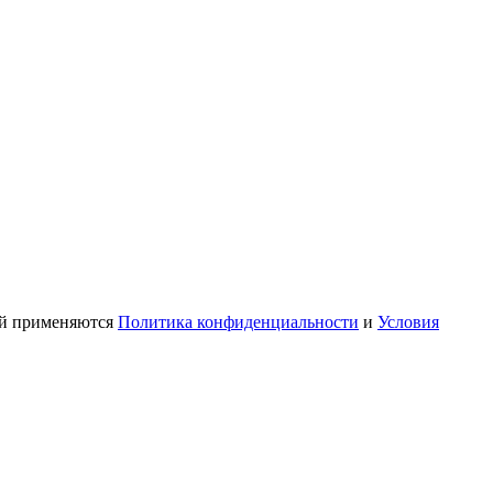
ой применяются
Политика конфиденциальности
и
Условия