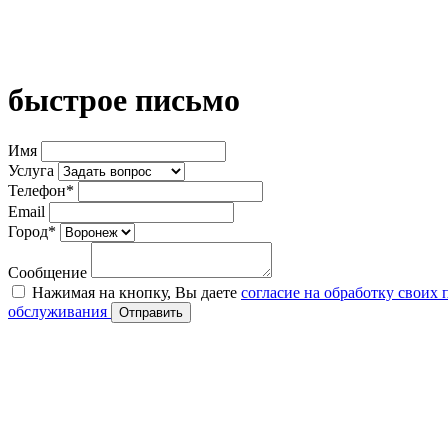
быстрое письмо
Имя
Услуга
Телефон*
Email
Город*
Сообщение
Нажимая на кнопку, Вы даете
согласие на обработку своих
обслуживания