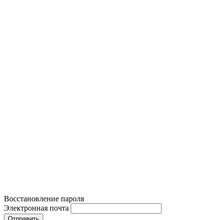
Восстановление пароля
Электронная почта
Отправить