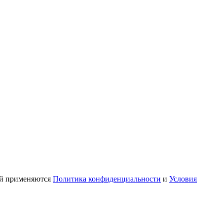
ой применяются
Политика конфиденциальности
и
Условия