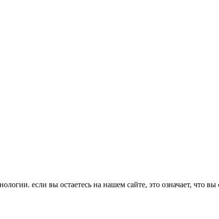
ологии. если вы остаетесь на нашем сайте, это означает, что вы