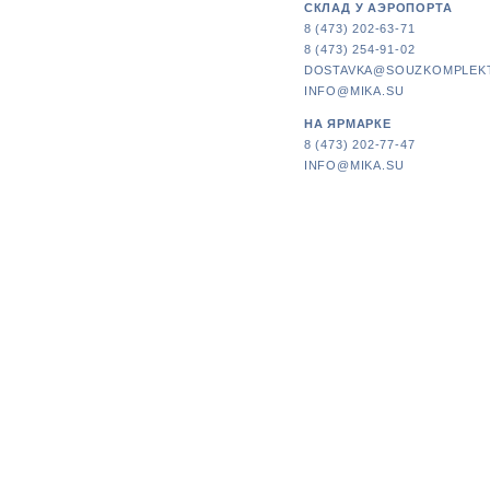
СКЛАД У АЭРОПОРТА
8 (473) 202-63-71
8 (473) 254-91-02
DOSTAVKA@SOUZKOMPLEK
INFO@MIKA.SU
НА ЯРМАРКЕ
8 (473) 202-77-47
INFO@MIKA.SU