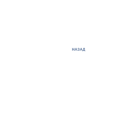
НАЗАД