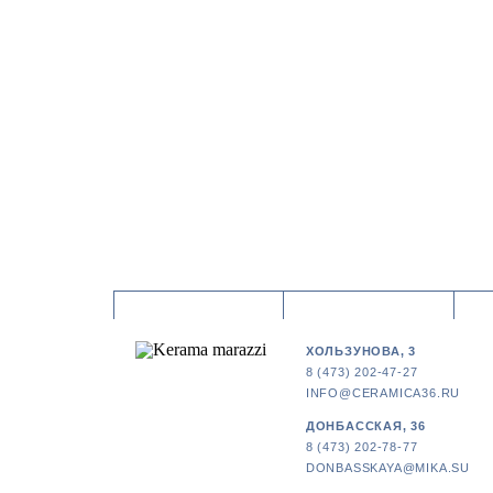
ХОЛЬЗУНОВА, 3
8 (473) 202-47-27
INFO@CERAMICA36.RU
ДОНБАССКАЯ, 36
8 (473) 202-78-77
DONBASSKAYA@MIKA.SU