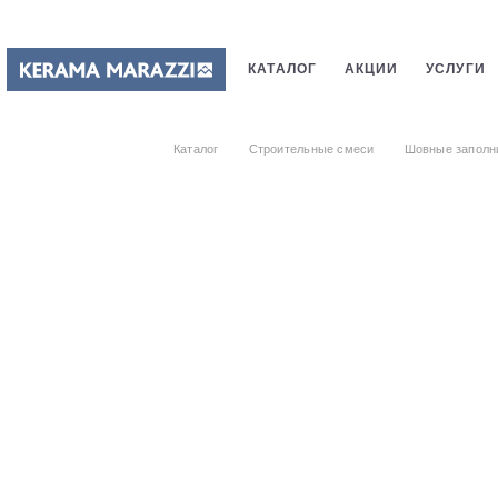
КАТАЛОГ
АКЦИИ
УСЛУГИ
ПЛИТКИ
САНТЕХНИКИ
СТ
Каталог
Строительные смеси
Шовные заполн