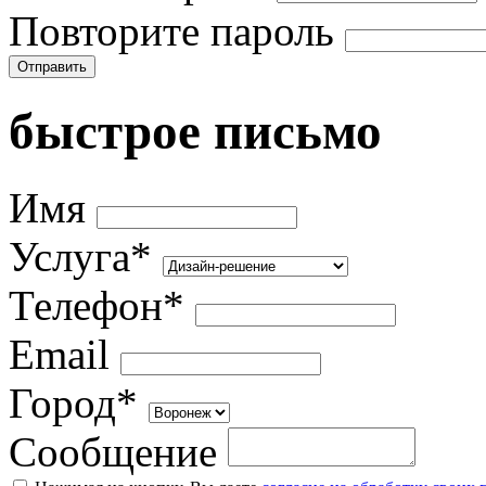
Повторите пароль
Отправить
быстрое письмо
Имя
Услуга*
Телефон*
Email
Город*
Сообщение