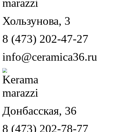
Хользунова, 3
8 (473) 202-47-27
info@ceramica36.ru
Донбасская, 36
8 (473) 202-78-77