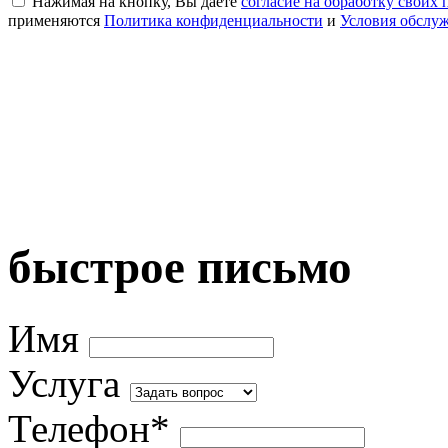
Нажимая на кнопку, Вы даете
согласие на обработку своих
применяются
Политика конфиденциальности
и
Условия обслу
быстрое письмо
Имя
Услуга
Телефон*