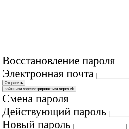
Восстановление пароля
Электронная почта
Отправить
войти или зарегистрироваться через vk
Смена пароля
Действующий пароль
Новый пароль