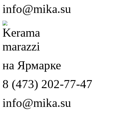
info@mika.su
на Ярмарке
8 (473) 202-77-47
info@mika.su