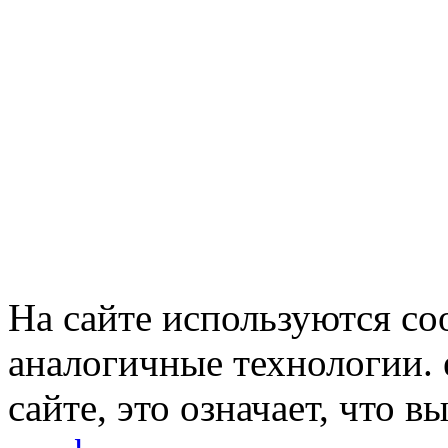
На сайте используются co
аналогичные технологии. 
сайте, это означает, что в