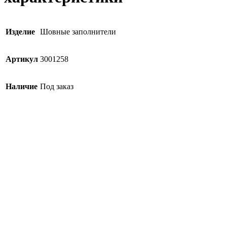
Изделие
Шовные заполнители
Артикул
3001258
Наличие
Под заказ