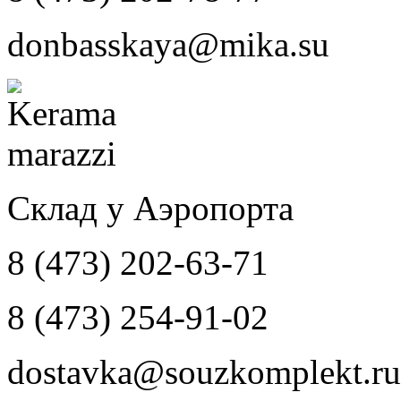
donbasskaya@mika.su
Склад у Аэропорта
8 (473) 202-63-71
8 (473) 254-91-02
dostavka@souzkomplekt.ru