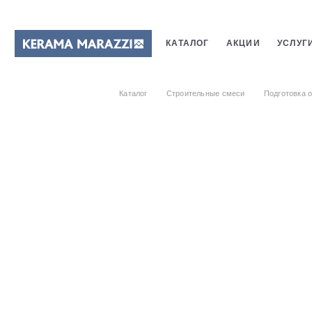
КАТАЛОГ
АКЦИИ
УСЛУГ
ПЛИТКИ
САНТЕХНИКИ
Каталог
Строительные смеси
Подготовка 