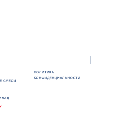
ПОЛИТИКА
КОНФИДЕНЦИАЛЬНОСТИ
Е СМЕСИ
КЛАД
У