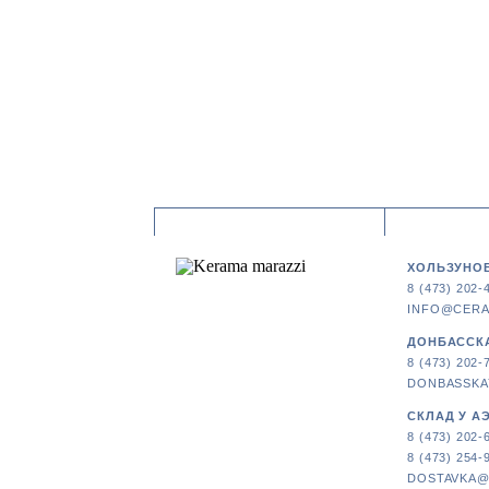
ХОЛЬЗУНОВ
8 (473) 202-
INFO@CERA
ДОНБАССКА
8 (473) 202-
DONBASSKA
СКЛАД У А
8 (473) 202-
8 (473) 254-
DOSTAVKA@