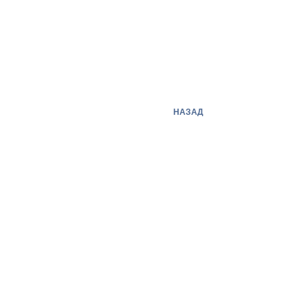
НАЗАД