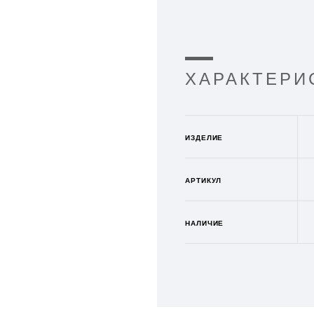
ХАРАКТЕРИ
ИЗДЕЛИЕ
АРТИКУЛ
НАЛИЧИЕ