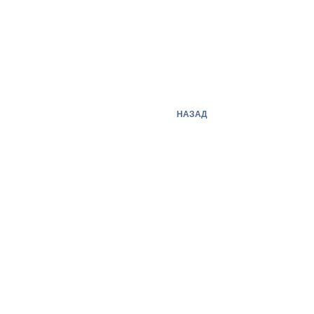
НАЗАД