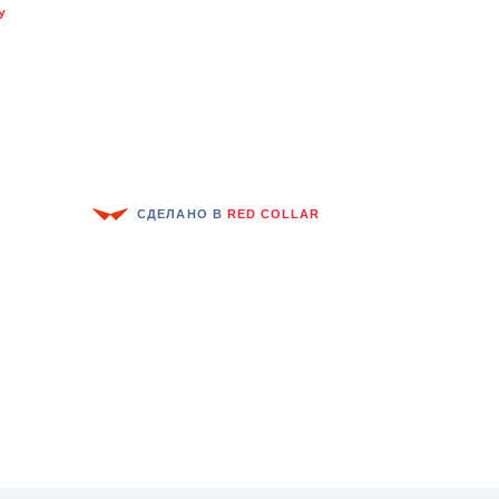
У
СДЕЛАНО В
RED COLLAR