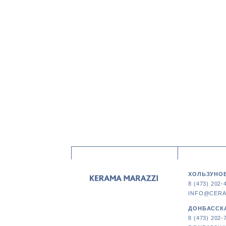
ХОЛЬЗУНОВ
8 (473) 202-
INFO@CERA
ДОНБАССКА
8 (473) 202-