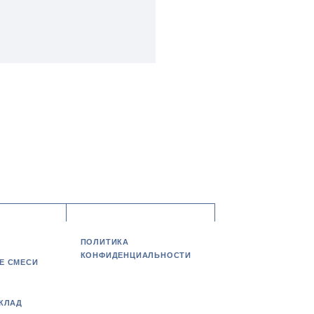
ПОЛИТИКА
КОНФИДЕНЦИАЛЬНОСТИ
Е СМЕСИ
КЛАД