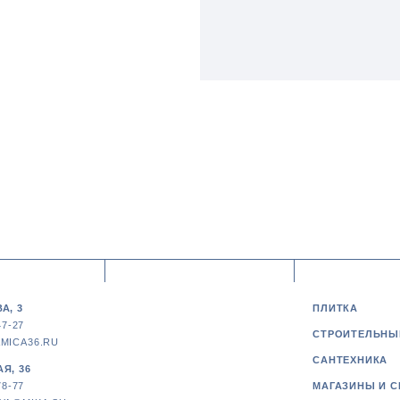
А, 3
ПЛИТКА
47-27
СТРОИТЕЛЬНЫ
MICA36.RU
САНТЕХНИКА
Я, 36
78-77
МАГАЗИНЫ И С