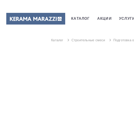
КАТАЛОГ
АКЦИИ
УСЛУГ
ПЛИТКИ
САНТЕХНИКИ
Каталог
Строительные смеси
Подготовка 