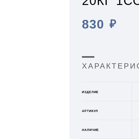
20КГ 1С
830
₽
ХАРАКТЕРИ
ИЗДЕЛИЕ
АРТИКУЛ
НАЛИЧИЕ