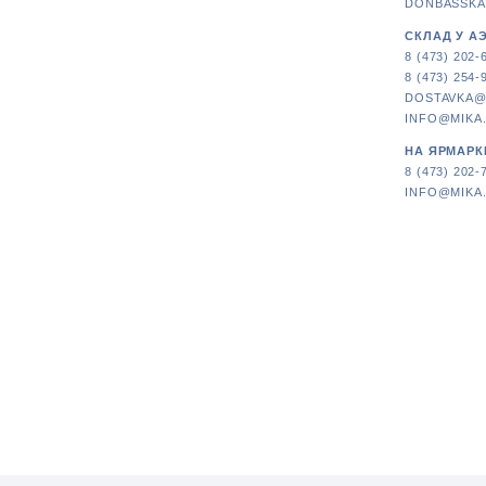
DONBASSKA
СКЛАД У А
8 (473) 202-
8 (473) 254-
DOSTAVKA@
INFO@MIKA
НА ЯРМАРК
8 (473) 202-
INFO@MIKA