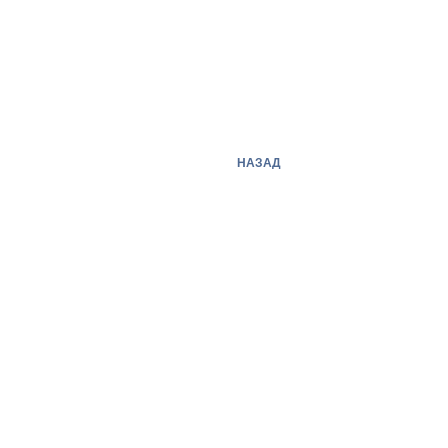
НАЗАД