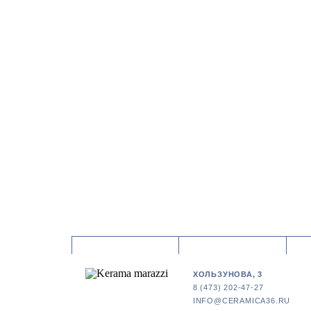
ХОЛЬЗУНОВА, 3
8 (473) 202-47-27
INFO@CERAMICA36.RU