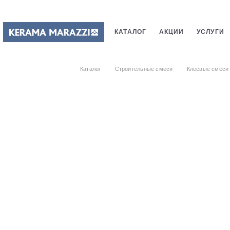
КАТАЛОГ
АКЦИИ
УСЛУГИ
ПЛИТКИ
САНТЕХНИКИ
СТ
Каталог
Строительные смеси
Клеевые смеси