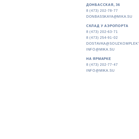
ДОНБАССКАЯ, 36
8 (473) 202-78-77
DONBASSKAYA@MIKA.SU
СКЛАД У АЭРОПОРТА
8 (473) 202-63-71
8 (473) 254-91-02
DOSTAVKA@SOUZKOMPLEK
INFO@MIKA.SU
НА ЯРМАРКЕ
8 (473) 202-77-47
INFO@MIKA.SU