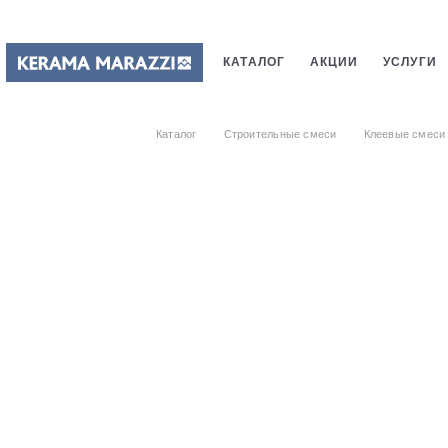
КАТАЛОГ
АКЦИИ
УСЛУГИ
ПЛИТКИ
САНТЕХНИКИ
СТ
Каталог
Строительные смеси
Клеевые смеси