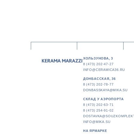
ХОЛЬЗУНОВА, 3
8 (473) 202-47-27
INFO@CERAMICA36.RU
ДОНБАССКАЯ, 36
8 (473) 202-78-77
DONBASSKAYA@MIKA.SU
СКЛАД У АЭРОПОРТА
8 (473) 202-63-71
8 (473) 254-91-02
DOSTAVKA@SOUZKOMPLEK
INFO@MIKA.SU
НА ЯРМАРКЕ