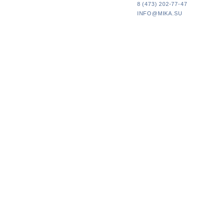
8 (473) 202-77-47
INFO@MIKA.SU