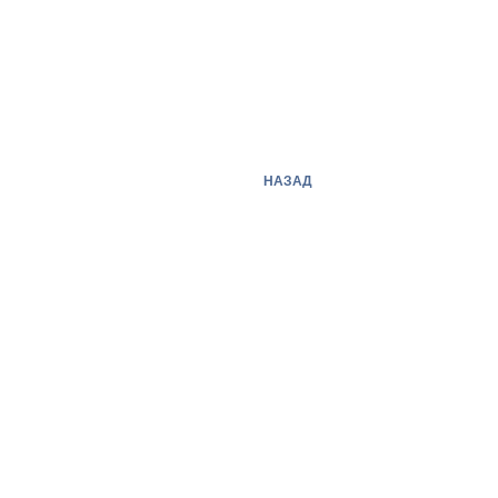
НАЗАД