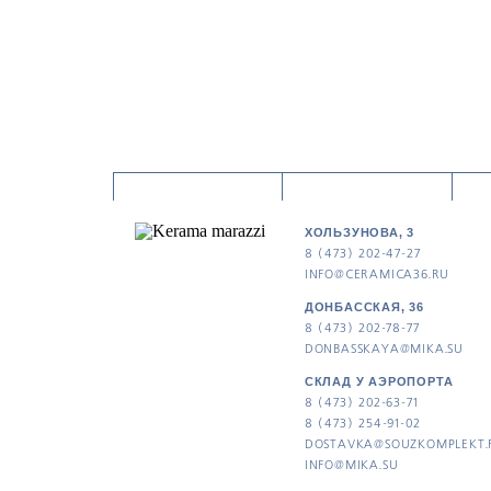
ХОЛЬЗУНОВА, 3
8 (473) 202-47-27
INFO@CERAMICA36.RU
ДОНБАССКАЯ, 36
8 (473) 202-78-77
DONBASSKAYA@MIKA.SU
СКЛАД У АЭРОПОРТА
8 (473) 202-63-71
8 (473) 254-91-02
DOSTAVKA@SOUZKOMPLEKT.
INFO@MIKA.SU