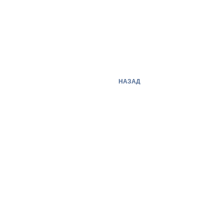
НАЗАД