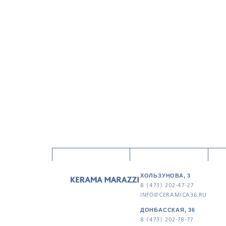
ХОЛЬЗУНОВА, 3
8 (473) 202-47-27
INFO@CERAMICA36.RU
ДОНБАССКАЯ, 36
8 (473) 202-78-77