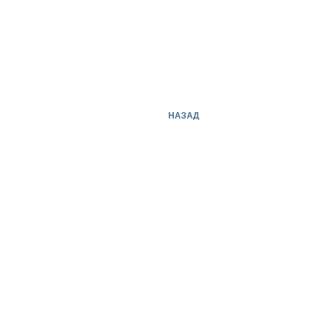
НАЗАД