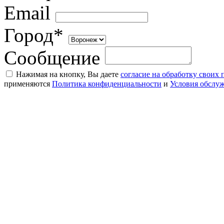
Email
Город*
Сообщение
Нажимая на кнопку, Вы даете
согласие на обработку своих
применяются
Политика конфиденциальности
и
Условия обслу