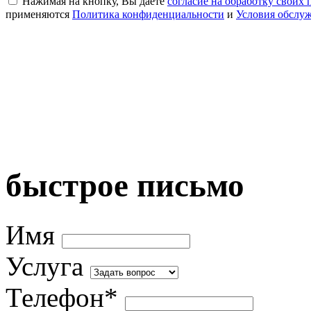
Нажимая на кнопку, Вы даете
согласие на обработку своих
применяются
Политика конфиденциальности
и
Условия обслу
быстрое письмо
Имя
Услуга
Телефон*