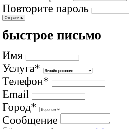
Повторите пароль
Отправить
быстрое письмо
Имя
Услуга*
Телефон*
Email
Город*
Сообщение