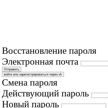
Восстановление пароля
Электронная почта
Отправить
войти или зарегистрироваться через vk
Смена пароля
Действующий пароль
Новый пароль