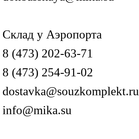
Склад у Аэропорта
8 (473) 202-63-71
8 (473) 254-91-02
dostavka@souzkomplekt.ru
info@mika.su