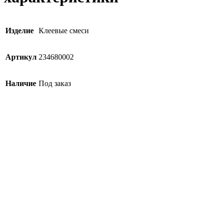
Изделие
Клеевые смеси
Артикул
234680002
Наличие
Под заказ