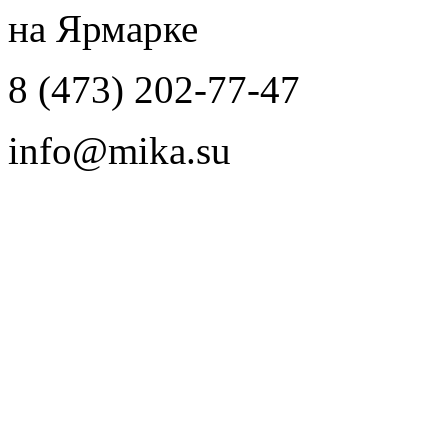
на Ярмарке
8 (473) 202-77-47
info@mika.su