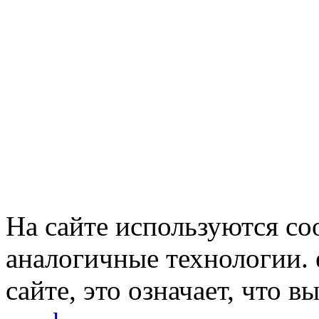
На сайте используются co
аналогичные технологии. 
сайте, это означает, что в