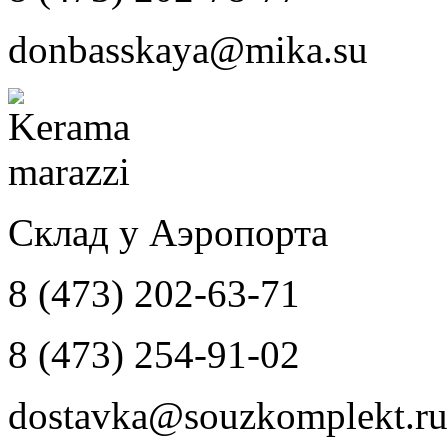
donbasskaya@mika.su
Склад у Аэропорта
8 (473) 202-63-71
8 (473) 254-91-02
dostavka@souzkomplekt.ru