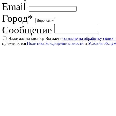
Email
Город*
Сообщение
Нажимая на кнопку, Вы даете
согласие на обработку своих
применяются
Политика конфиденциальности
и
Условия обслу