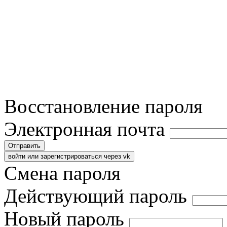
Восстановление пароля
Электронная почта
Отправить
войти или зарегистрироваться через vk
Смена пароля
Действующий пароль
Новый пароль