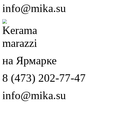
info@mika.su
на Ярмарке
8 (473) 202-77-47
info@mika.su