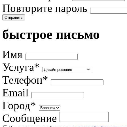
Повторите пароль
Отправить
быстрое письмо
Имя
Услуга*
Телефон*
Email
Город*
Сообщение