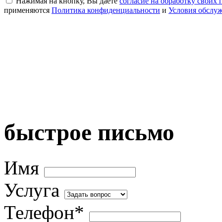
Нажимая на кнопку, Вы даете
согласие на обработку своих
применяются
Политика конфиденциальности
и
Условия обслу
быстрое письмо
Имя
Услуга
Телефон*