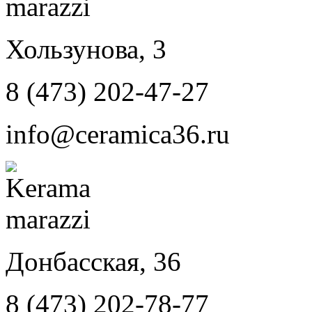
Хользунова, 3
8 (473) 202-47-27
info@ceramica36.ru
Донбасская, 36
8 (473) 202-78-77