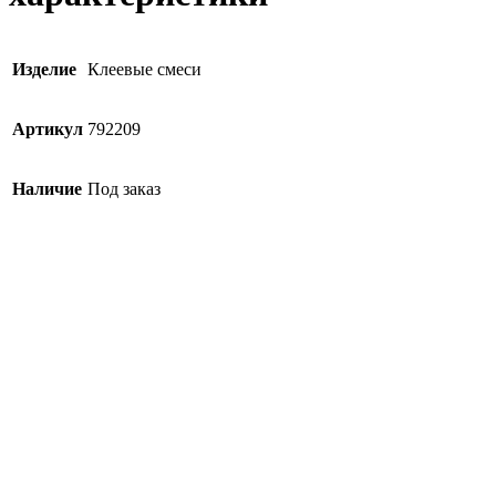
Изделие
Клеевые смеси
Артикул
792209
Наличие
Под заказ