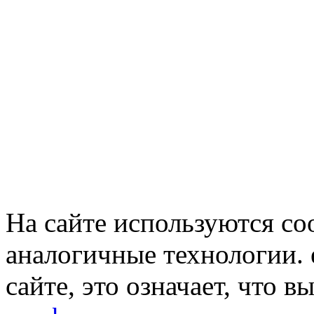
На сайте используются co
аналогичные технологии. 
сайте, это означает, что в