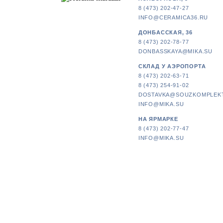
8 (473) 202-47-27
INFO@CERAMICA36.RU
ДОНБАССКАЯ, 36
8 (473) 202-78-77
DONBASSKAYA@MIKA.SU
СКЛАД У АЭРОПОРТА
8 (473) 202-63-71
8 (473) 254-91-02
DOSTAVKA@SOUZKOMPLEK
INFO@MIKA.SU
НА ЯРМАРКЕ
8 (473) 202-77-47
INFO@MIKA.SU