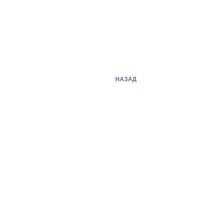
НАЗАД